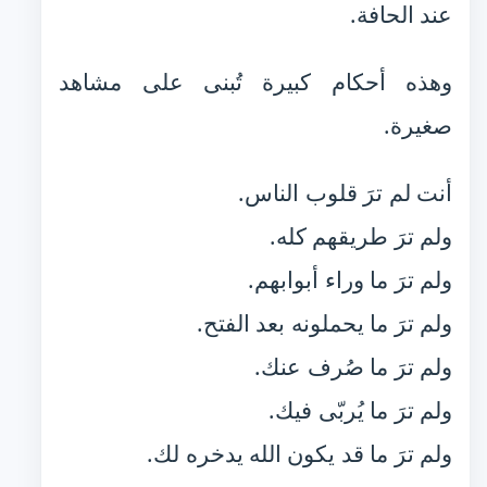
عند الحافة.
وهذه أحكام كبيرة تُبنى على مشاهد
صغيرة.
أنت لم ترَ قلوب الناس.
ولم ترَ طريقهم كله.
ولم ترَ ما وراء أبوابهم.
ولم ترَ ما يحملونه بعد الفتح.
ولم ترَ ما صُرف عنك.
ولم ترَ ما يُربّى فيك.
ولم ترَ ما قد يكون الله يدخره لك.