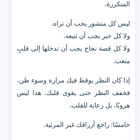
المتكررة.
ليس كل منشور يجب أن تراه.
ولا كل خبر يجب أن تتبعه.
ولا كل قصة نجاح يجب أن تدخلها إلى قلبٍ
متعب.
إذا كان النظر يوقظ فيك مرارة وسوء ظن،
فخفف النظر حتى يقوى قلبك. هذا ليس
هروبًا، بل رعاية للقلب.
خامسًا: راجع أرزاقك غير المرئية.