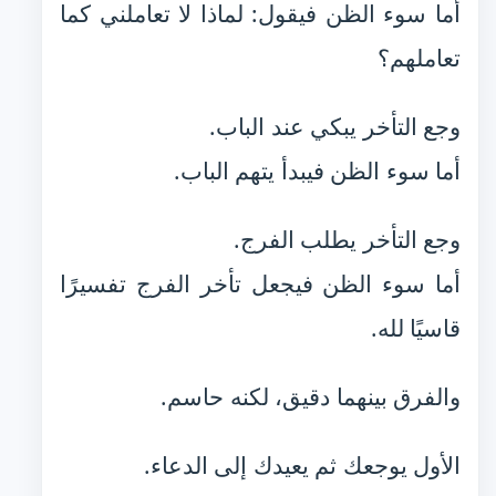
أما سوء الظن فيقول: لماذا لا تعاملني كما
تعاملهم؟
وجع التأخر يبكي عند الباب.
أما سوء الظن فيبدأ يتهم الباب.
وجع التأخر يطلب الفرج.
أما سوء الظن فيجعل تأخر الفرج تفسيرًا
قاسيًا لله.
والفرق بينهما دقيق، لكنه حاسم.
الأول يوجعك ثم يعيدك إلى الدعاء.