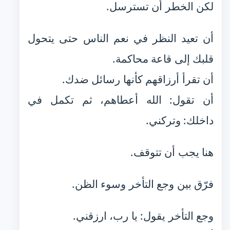
لكن الخطر أن تسترسل.
أن تعيد النظر في نعم الناس حتى يتحول
قلبك إلى قاعة محاكمة.
أن تقرأ أرزاقهم كأنها رسائل ضدك.
أن تقول: الله أعطاهم، ثم تكمل في
داخلك: وتركني.
هنا يجب أن تتوقف.
فرّق بين وجع التأخر وسوء الظن.
وجع التأخر يقول: يا رب، ارزقني.