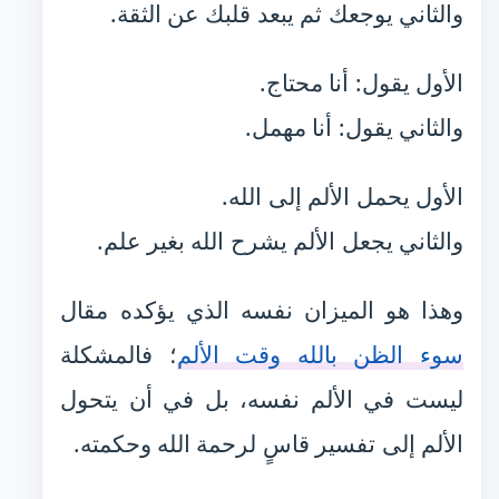
والثاني يوجعك ثم يبعد قلبك عن الثقة.
الأول يقول: أنا محتاج.
والثاني يقول: أنا مهمل.
الأول يحمل الألم إلى الله.
والثاني يجعل الألم يشرح الله بغير علم.
وهذا هو الميزان نفسه الذي يؤكده مقال
سوء الظن بالله وقت الألم
؛ فالمشكلة
ليست في الألم نفسه، بل في أن يتحول
الألم إلى تفسير قاسٍ لرحمة الله وحكمته.