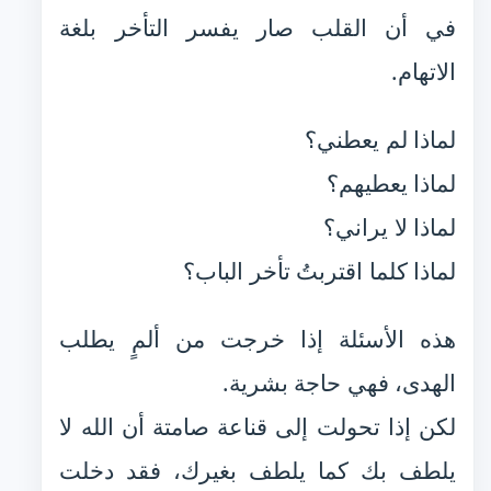
في أن القلب صار يفسر التأخر بلغة
الاتهام.
لماذا لم يعطني؟
لماذا يعطيهم؟
لماذا لا يراني؟
لماذا كلما اقتربتُ تأخر الباب؟
هذه الأسئلة إذا خرجت من ألمٍ يطلب
الهدى، فهي حاجة بشرية.
لكن إذا تحولت إلى قناعة صامتة أن الله لا
يلطف بك كما يلطف بغيرك، فقد دخلت