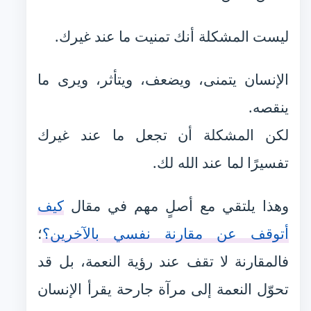
ليست المشكلة أنك تمنيت ما عند غيرك.
الإنسان يتمنى، ويضعف، ويتأثر، ويرى ما
ينقصه.
لكن المشكلة أن تجعل ما عند غيرك
تفسيرًا لما عند الله لك.
وهذا يلتقي مع أصلٍ مهم في مقال
كيف
أتوقف عن مقارنة نفسي بالآخرين؟
؛
فالمقارنة لا تقف عند رؤية النعمة، بل قد
تحوّل النعمة إلى مرآة جارحة يقرأ الإنسان