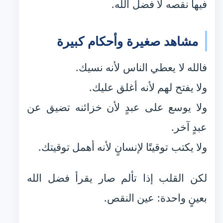
فيها نقصه لا فضل الله.
مشاهد صغيرة وأحكام كبيرة
فالله لا يعطي الناس لأنه نسيك.
ولا يفتح لهم لأنه أغلق عليك.
ولا يوسع على عبدٍ لأن خزائنه تضيق عن
عبدٍ آخر.
ولا يكتب توقيتًا لإنسانٍ لأنه أهمل توقيتك.
لكن القلب إذا تألم صار يقرأ فضل الله
بعينٍ واحدة: عين النقص.