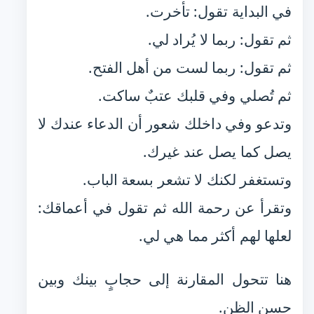
في البداية تقول: تأخرت.
ثم تقول: ربما لا يُراد لي.
ثم تقول: ربما لست من أهل الفتح.
ثم تُصلي وفي قلبك عتبٌ ساكت.
وتدعو وفي داخلك شعور أن الدعاء عندك لا
يصل كما يصل عند غيرك.
وتستغفر لكنك لا تشعر بسعة الباب.
وتقرأ عن رحمة الله ثم تقول في أعماقك:
لعلها لهم أكثر مما هي لي.
هنا تتحول المقارنة إلى حجابٍ بينك وبين
حسن الظن.