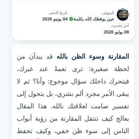
تاريخ النشر
المؤلف
حين يوقظك الله بكلمة
04 يونيو 2026
آخر تحديث
08 يوليو 2026
المقارنة وسوء الظن بالله
قد يبدآن من
لحظة صغيرة: ترى نعمةً عند غيرك،
فيتحرك داخلك سؤال موجوع: وأنا؟ ثم لا
يبقى الأمر مجرد ألم بشري، بل يتحول إلى
تفسير صامت لعلاقتك بالله. هذا المقال
يعالج كيف تنتقل المقارنة من رؤية أبواب
الناس إلى سوء ظن خفي، وكيف تحفظ