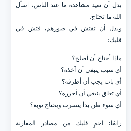
بدل أن تعيد مشاهدة ما عند الناس، اسأل
الله ما تحتاج.
وبدل أن تفتش في صورهم، فتش في
قلبك:
ماذا أحتاج أن أصلح؟
أي سبب ينبغي أن آخذه؟
أي باب يجب أن أطرقه؟
أي تعلق ينبغي أن أحرره؟
أي سوء ظن بدأ يتسرب ويحتاج توبة؟
رابعًا: احمِ قلبك من مصادر المقارنة