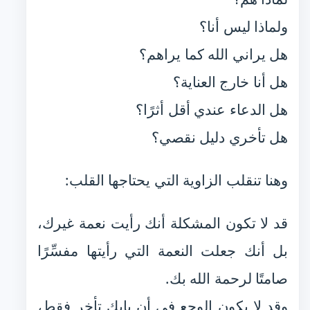
ولماذا ليس أنا؟
هل يراني الله كما يراهم؟
هل أنا خارج العناية؟
هل الدعاء عندي أقل أثرًا؟
هل تأخري دليل نقصي؟
وهنا تنقلب الزاوية التي يحتاجها القلب:
قد لا تكون المشكلة أنك رأيت نعمة غيرك،
بل أنك جعلت النعمة التي رأيتها مفسِّرًا
صامتًا لرحمة الله بك.
وقد لا يكون الوجع في أن بابك تأخر فقط،