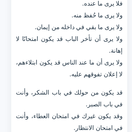
فلا يرى ما عنده.
ولا يرى ما حُفظ منه.
ولا يرى ما بقي في داخله من إيمان.
ولا يرى أن تأخر الباب قد يكون امتحانًا لا
إهانة.
ولا يرى أن ما عند الناس قد يكون ابتلاءهم،
لا إعلان تفوقهم عليه.
قد يكون من حولك في باب الشكر، وأنت
في باب الصبر.
وقد يكون غيرك في امتحان العطاء، وأنت
في امتحان الانتظار.