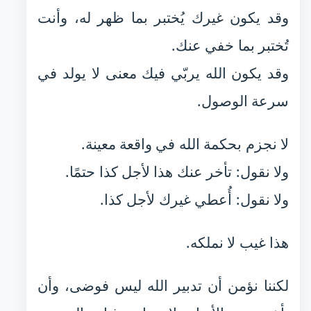
وقد يكون غيرك يُختبر بما ظهر له، وأنت
تُختبر بما خفي عنك.
وقد يكون الله يربّي فيك معنى لا يولد في
سرعة الوصول.
لا نجزم بحكمة الله في واقعة معينة.
ولا نقول: تأخر عنك هذا لأجل كذا حتمًا.
ولا نقول: أُعطي غيرك لأجل كذا.
هذا غيب لا نملكه.
لكننا نؤمن أن تدبير الله ليس فوضى، وأن