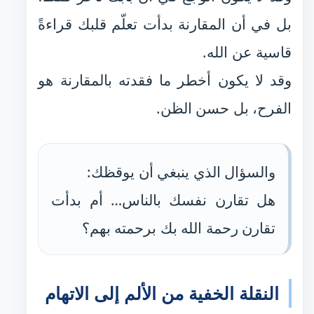
بل في أن المقارنة بدأت تعلّم قلبك قراءةً
قاسية عن الله.
وقد لا يكون أخطر ما فقدته بالمقارنة هو
الفرح، بل حسن الظن.
والسؤال الذي ينبغي أن يوقظك:
هل تقارن نفسك بالناس… أم بدأت
تقارن رحمة الله بك برحمته بهم؟
النقلة الخفية من الألم إلى الاتهام