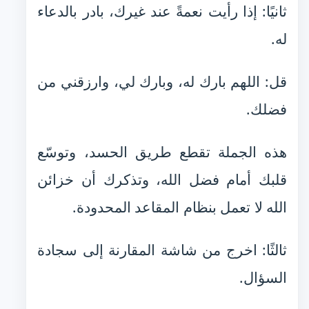
ثانيًا: إذا رأيت نعمةً عند غيرك، بادر بالدعاء
له.
قل: اللهم بارك له، وبارك لي، وارزقني من
فضلك.
هذه الجملة تقطع طريق الحسد، وتوسّع
قلبك أمام فضل الله، وتذكرك أن خزائن
الله لا تعمل بنظام المقاعد المحدودة.
ثالثًا: اخرج من شاشة المقارنة إلى سجادة
السؤال.