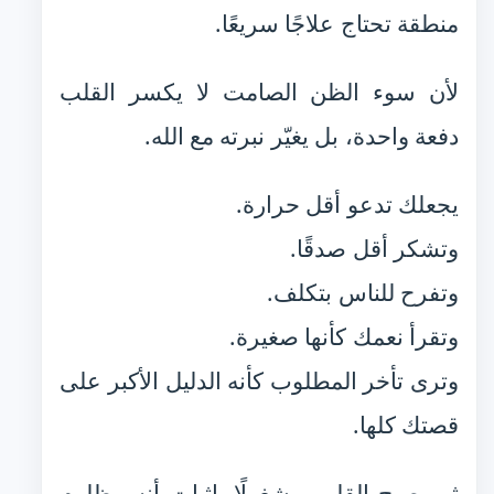
منطقة تحتاج علاجًا سريعًا.
لأن سوء الظن الصامت لا يكسر القلب
دفعة واحدة، بل يغيّر نبرته مع الله.
يجعلك تدعو أقل حرارة.
وتشكر أقل صدقًا.
وتفرح للناس بتكلف.
وتقرأ نعمك كأنها صغيرة.
وترى تأخر المطلوب كأنه الدليل الأكبر على
قصتك كلها.
ثم يصبح القلب مشغولًا بإثبات أنه مظلوم