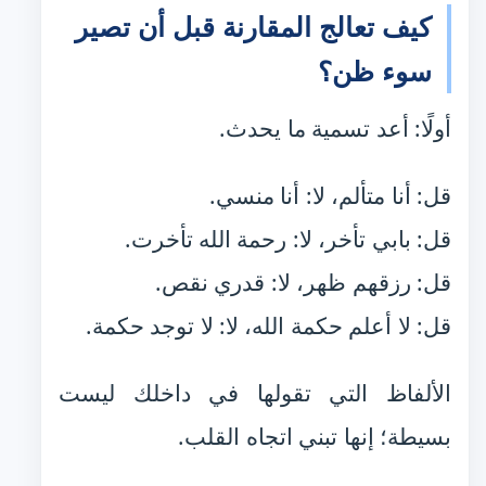
كيف تعالج المقارنة قبل أن تصير
سوء ظن؟
أولًا: أعد تسمية ما يحدث.
قل: أنا متألم، لا: أنا منسي.
قل: بابي تأخر، لا: رحمة الله تأخرت.
قل: رزقهم ظهر، لا: قدري نقص.
قل: لا أعلم حكمة الله، لا: لا توجد حكمة.
الألفاظ التي تقولها في داخلك ليست
بسيطة؛ إنها تبني اتجاه القلب.