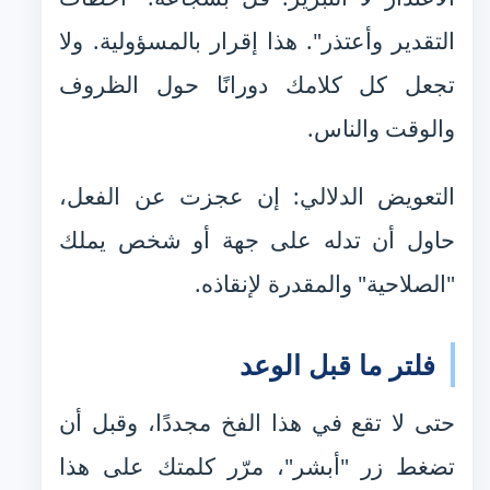
التقدير وأعتذر". هذا إقرار بالمسؤولية. ولا
تجعل كل كلامك دورانًا حول الظروف
والوقت والناس.
التعويض الدلالي: إن عجزت عن الفعل،
حاول أن تدله على جهة أو شخص يملك
"الصلاحية" والمقدرة لإنقاذه.
فلتر ما قبل الوعد
حتى لا تقع في هذا الفخ مجددًا، وقبل أن
تضغط زر "أبشر"، مرّر كلمتك على هذا