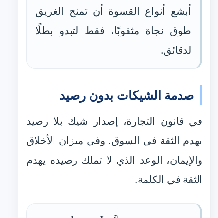
أبشع أنواع القسوة أن تمنح الغريق
طوق نجاة مثقوبًا، فقط لتبدو بطلًا
لدقائق.
صدمة الشيكات بدون رصيد
في قانون التجارة، إصدار شيك بلا رصيد
يهدم الثقة في السوق. وفي ميزان الأخلاق
والإيمان، الوعد الذي لا تملك رصيده يهدم
الثقة في الكلمة.