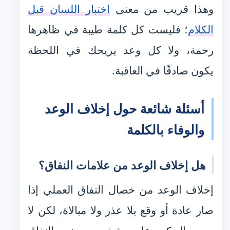
وهذا قريب من معنى
اختبار اللسان قبل
الكلام
؛ فليست كل كلمة طيبة في ظاهرها
رحمة، ولا كل وعد يريحك في اللحظة
يكون صادقًا في العاقبة.
أسئلة شائعة حول إخلاف الوعد
والوفاء بالكلمة
هل إخلاف الوعد من علامات النفاق؟
إخلاف الوعد من خصال النفاق العملي إذا
صار عادة أو وقع بلا عذر ولا مبالاة، لكن لا