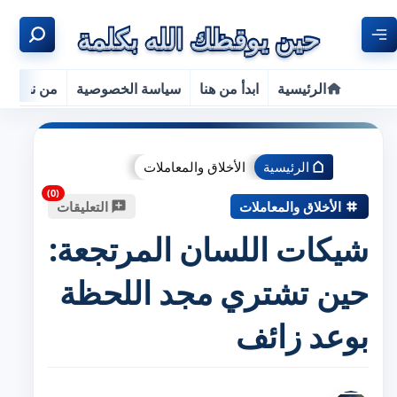
الرئيسية
ابدأ من هنا
سياسة الخصوصية
من نحن
الرئيسية
الأخلاق والمعاملات
الأخلاق والمعاملات
التعليقات
شيكات اللسان المرتجعة:
حين تشتري مجد اللحظة
بوعد زائف