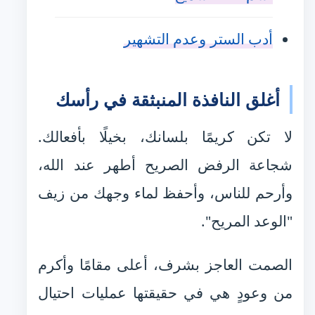
أدب الستر وعدم التشهير
أغلق النافذة المنبثقة في رأسك
لا تكن كريمًا بلسانك، بخيلًا بأفعالك.
شجاعة الرفض الصريح أطهر عند الله،
وأرحم للناس، وأحفظ لماء وجهك من زيف
"الوعد المريح".
الصمت العاجز بشرف، أعلى مقامًا وأكرم
من وعودٍ هي في حقيقتها عمليات احتيال