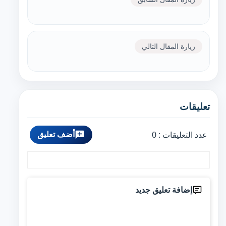
زيارة المقال التالي
تعليقات
أضف تعليق
عدد التعليقات :
0
إضافة تعليق جديد