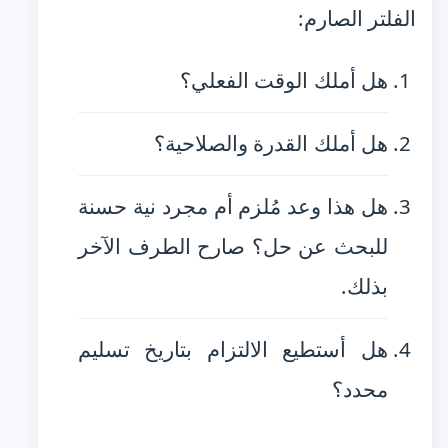
الفلتر الصارم:
هل أملك الوقت الفعلي؟
هل أملك القدرة والصلاحية؟
هل هذا وعد مُلزم أم مجرد نية حسنة
للبحث عن حل؟ صارح الطرف الآخر
بذلك.
هل أستطيع الالتزام بتاريخ تسليم
محدد؟