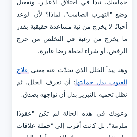
حماسك. تبدأ في اختلاق الأعذار، وتفعيل
وضع "التهرب الصامت". لماذا؟ لأن الوعد
أحيانًا لا يخرج من نية مساعدة حقيقية بقدر
ما يخرج من رغبة في التخلص من حرج
الرفض، أو شراء لحظة رضا عابرة.
وهنا يبدأ الخلل الذي تحدّث عنه معنى
علاج
العيوب بدل حمايتها
: أن تعرف الخلل، ثم
تظل تحميه بالتبرير بدل أن تواجهه بصدق.
وعودك في هذه الحالة لم تكن "عقودًا
ملزمة"، بل كانت أقرب إلى "حملة علاقات