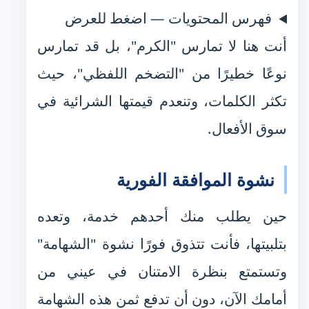
فهرس المحتويات — اضغط للعرض
أنت هنا لا تمارس "الكرم"، بل قد تمارس
نوعًا خطيرًا من "التضخم اللفظي"، حيث
تكثر الكلمات، وتنعدم قيمتها الشرائية في
سوق الأفعال.
نشوة الموافقة الفورية
حين يطلب منك أحدهم خدمة، وتعده
بتلبيتها، فأنت تتذوق فورًا نشوة "الشهامة"
وتستمتع بنظرة الامتنان في عيني من
أمامك الآن، دون أن تدفع ثمن هذه الشهامة