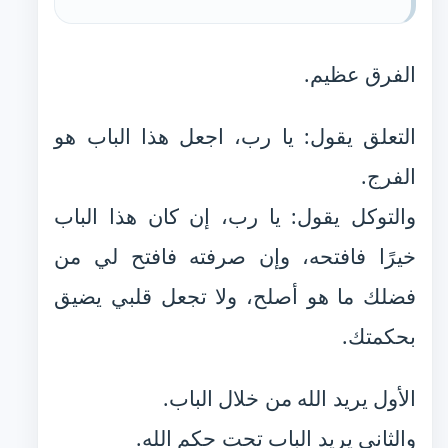
الفرق عظيم.
التعلق يقول: يا رب، اجعل هذا الباب هو
الفرج.
والتوكل يقول: يا رب، إن كان هذا الباب
خيرًا فافتحه، وإن صرفته فافتح لي من
فضلك ما هو أصلح، ولا تجعل قلبي يضيق
بحكمتك.
الأول يريد الله من خلال الباب.
والثاني يريد الباب تحت حكم الله.