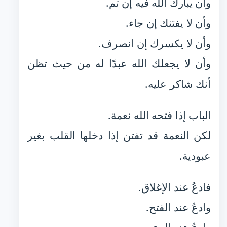
وأن يبارك الله فيه إن تم.
وأن لا يفتنك إن جاء.
وأن لا يكسرك إن انصرف.
وأن لا يجعلك الله عبدًا له من حيث تظن
أنك شاكر عليه.
الباب إذا فتحه الله نعمة.
لكن النعمة قد تفتن إذا دخلها القلب بغير
عبودية.
فادعُ عند الإغلاق.
وادعُ عند الفتح.