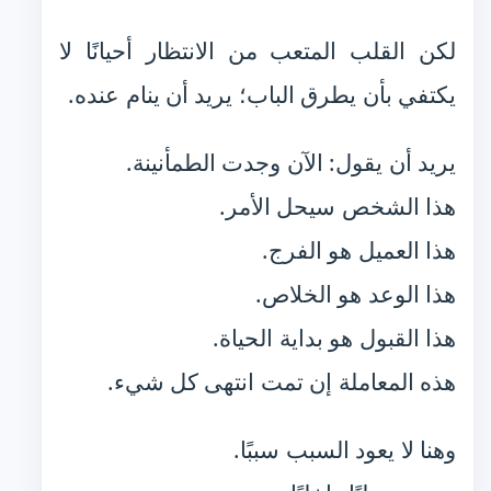
لكن القلب المتعب من الانتظار أحيانًا لا
يكتفي بأن يطرق الباب؛ يريد أن ينام عنده.
يريد أن يقول: الآن وجدت الطمأنينة.
هذا الشخص سيحل الأمر.
هذا العميل هو الفرج.
هذا الوعد هو الخلاص.
هذا القبول هو بداية الحياة.
هذه المعاملة إن تمت انتهى كل شيء.
وهنا لا يعود السبب سببًا.