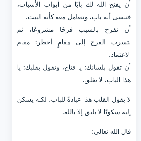
أن يفتح الله لك بابًا من أبواب الأسباب،
فتنسى أنه باب، وتتعامل معه كأنه البيت.
أن تفرح بالسبب فرحًا مشروعًا، ثم
يتسرب الفرح إلى مقامٍ أخطر: مقام
الاعتماد.
أن تقول بلسانك: يا فتاح، وتقول بقلبك: يا
هذا الباب، لا تغلق.
لا يقول القلب هذا عبادةً للباب، لكنه يسكن
إليه سكونًا لا يليق إلا بالله.
قال الله تعالى: