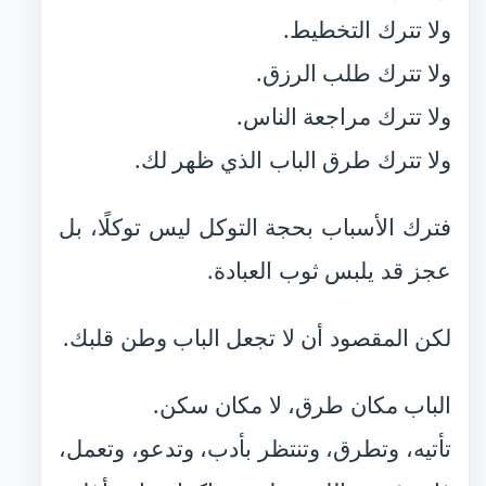
ولا تترك التخطيط.
ولا تترك طلب الرزق.
ولا تترك مراجعة الناس.
ولا تترك طرق الباب الذي ظهر لك.
فترك الأسباب بحجة التوكل ليس توكلًا، بل
عجز قد يلبس ثوب العبادة.
لكن المقصود أن لا تجعل الباب وطن قلبك.
الباب مكان طرق، لا مكان سكن.
تأتيه، وتطرق، وتنتظر بأدب، وتدعو، وتعمل،