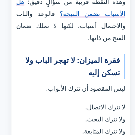
وهذه النقطة قريبة من سؤالٍ دقيق:
هل
الأسباب تضمن النتيجة؟
فالوعد والباب
والاحتمال أسباب، لكنها لا تملك ضمان
الفتح من ذاتها.
فقرة الميزان: لا تهجر الباب ولا
تسكن إليه
ليس المقصود أن تترك الأبواب.
لا تترك الاتصال.
ولا تترك البحث.
ولا تترك المتابعة.