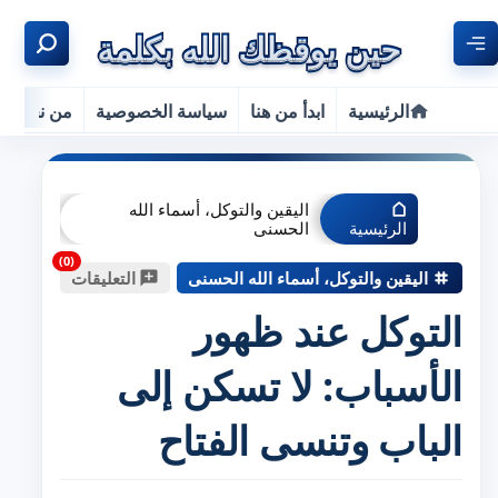
الرئيسية
ابدأ من هنا
سياسة الخصوصية
من نحن
اليقين والتوكل، أسماء الله
الرئيسية
الحسنى
اليقين والتوكل، أسماء الله الحسنى
التعليقات
التوكل عند ظهور
الأسباب: لا تسكن إلى
الباب وتنسى الفتاح