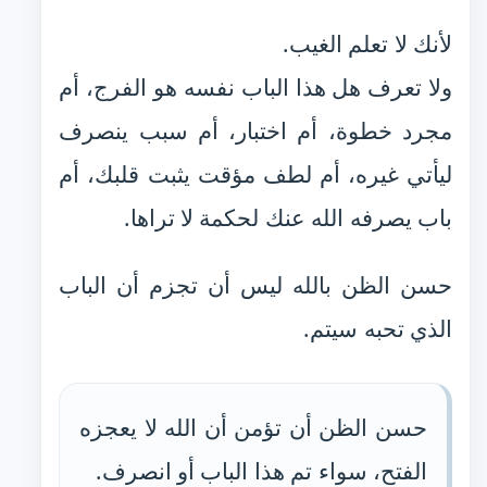
لأنك لا تعلم الغيب.
ولا تعرف هل هذا الباب نفسه هو الفرج، أم
مجرد خطوة، أم اختبار، أم سبب ينصرف
ليأتي غيره، أم لطف مؤقت يثبت قلبك، أم
باب يصرفه الله عنك لحكمة لا تراها.
حسن الظن بالله ليس أن تجزم أن الباب
الذي تحبه سيتم.
حسن الظن أن تؤمن أن الله لا يعجزه
الفتح، سواء تم هذا الباب أو انصرف.