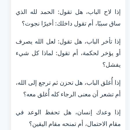
إذا لاح الباب، هل تقول: الحمد لله الذي
ساق سببًا، أم تقول داخلك: أخيرًا نجوت؟
إذا تأخر الباب، هل تقول: لعل الله يصرف
أو يؤخر لحكمة، أم تقول: لماذا كل شيء
يفشل؟
إذا أُغلق الباب، هل تحزن ثم ترجع إلى الله،
أم تشعر أن معنى الرجاء كله أُغلق معه؟
إذا وعدك إنسان، هل تحفظ الوعد في
مقام الاحتمال، أم تمنحه مقام اليقين؟