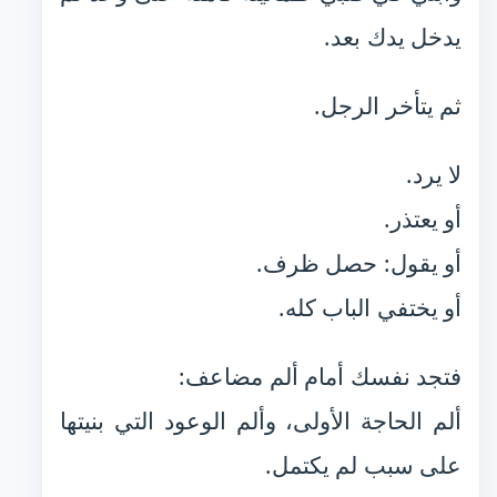
يدخل يدك بعد.
ثم يتأخر الرجل.
لا يرد.
أو يعتذر.
أو يقول: حصل ظرف.
أو يختفي الباب كله.
فتجد نفسك أمام ألم مضاعف:
ألم الحاجة الأولى، وألم الوعود التي بنيتها
على سبب لم يكتمل.