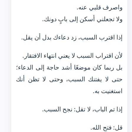
واصرف قلبي عنه.
ولا تجعلني أسكن إلى بابٍ دونك.
إذا اقترب السبب، زد دعاءك بدل أن يقل.
لأن اقتراب السبب لا يعني انتهاء الافتقار.
بل ربما كان موضعًا أشد حاجة إلى الدعاء؛
حتى لا يفتنك السبب، وحتى لا تظن أنك
استغنيت به.
إذا تم الباب، لا تقل: نجح السبب.
قل: فتح الله.