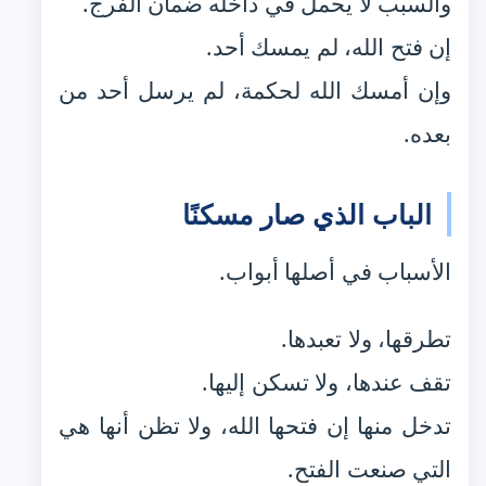
والسبب لا يحمل في داخله ضمان الفرج.
إن فتح الله، لم يمسك أحد.
وإن أمسك الله لحكمة، لم يرسل أحد من
بعده.
الباب الذي صار مسكنًا
الأسباب في أصلها أبواب.
تطرقها، ولا تعبدها.
تقف عندها، ولا تسكن إليها.
تدخل منها إن فتحها الله، ولا تظن أنها هي
التي صنعت الفتح.