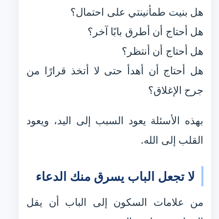
هل بنيت طمأنينتي على احتمال؟
هل أحتاج أن أطرق بابًا آخر؟
هل أحتاج أن أنتظر؟
هل أحتاج أن أهدأ حتى لا أتخذ قرارًا من
جرح الإغلاق؟
بهذه الأسئلة يعود السبب إلى اليد، ويعود
القلب إلى الله.
لا تجعل الباب يسرق منك الدعاء
من علامات السكون إلى الباب أن يقل