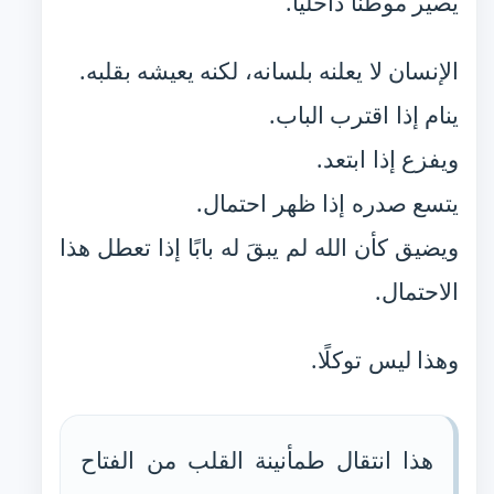
يصير موطنًا داخليًا.
الإنسان لا يعلنه بلسانه، لكنه يعيشه بقلبه.
ينام إذا اقترب الباب.
ويفزع إذا ابتعد.
يتسع صدره إذا ظهر احتمال.
ويضيق كأن الله لم يبقَ له بابًا إذا تعطل هذا
الاحتمال.
وهذا ليس توكلًا.
هذا انتقال طمأنينة القلب من الفتاح