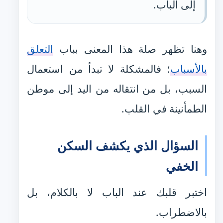
إلى الباب.
وهنا تظهر صلة هذا المعنى بباب
التعلق
بالأسباب
؛ فالمشكلة لا تبدأ من استعمال
السبب، بل من انتقاله من اليد إلى موطن
الطمأنينة في القلب.
السؤال الذي يكشف السكن
الخفي
اختبر قلبك عند الباب لا بالكلام، بل
بالاضطراب.