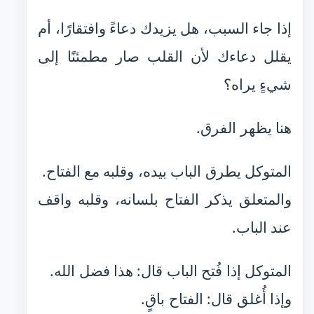
إذا جاء السبب، هل يزيدك دعاءً وافتقارًا، أم
يقلل دعاءك لأن القلب صار مطمئنًا إلى
شيءٍ يراه؟
هنا يظهر الفرق.
المتوكل يطرق الباب بيده، وقلبه مع الفتاح.
والمتعلق يذكر الفتاح بلسانه، وقلبه واقف
عند الباب.
المتوكل إذا فُتح الباب قال: هذا فضل الله.
وإذا أُغلق قال: الفتاح باقٍ.