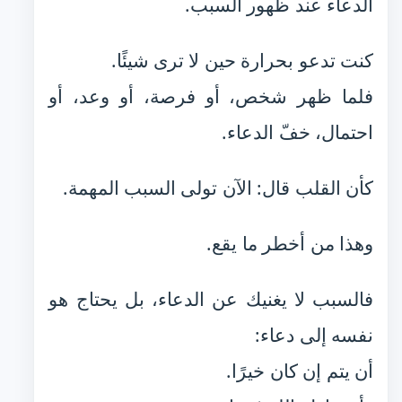
الدعاء عند ظهور السبب.
كنت تدعو بحرارة حين لا ترى شيئًا.
فلما ظهر شخص، أو فرصة، أو وعد، أو
احتمال، خفّ الدعاء.
كأن القلب قال: الآن تولى السبب المهمة.
وهذا من أخطر ما يقع.
فالسبب لا يغنيك عن الدعاء، بل يحتاج هو
نفسه إلى دعاء:
أن يتم إن كان خيرًا.