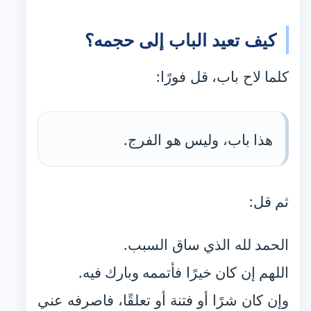
كيف تعيد الباب إلى حجمه؟
كلما لاح باب، قل فورًا:
هذا باب، وليس هو الفرج.
ثم قل:
الحمد لله الذي ساق السبب.
اللهم إن كان خيرًا فأتممه وبارك فيه.
وإن كان شرًا أو فتنة أو تعلقًا، فاصرفه عني