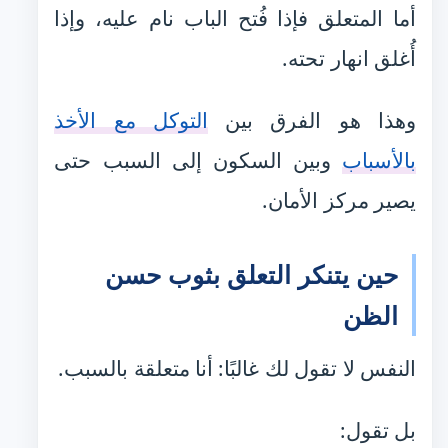
أما المتعلق فإذا فُتح الباب نام عليه، وإذا
أُغلق انهار تحته.
وهذا هو الفرق بين
التوكل مع الأخذ
بالأسباب
وبين السكون إلى السبب حتى
يصير مركز الأمان.
حين يتنكر التعلق بثوب حسن
الظن
النفس لا تقول لك غالبًا: أنا متعلقة بالسبب.
بل تقول: