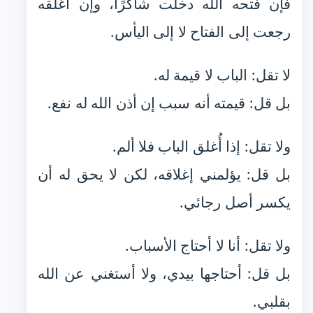
فإن فتحه الله دخلت شاكرًا، وإن أغلقه
رجعت إلى الفتاح لا إلى اليأس.
لا تقل: الباب لا قيمة له.
بل قل: قيمته أنه سبب إن أذن الله له نفع.
ولا تقل: إذا أُغلق الباب فلا ألم.
بل قل: يؤلمني إغلاقه، لكن لا يحق له أن
يكسر أصل رجائي.
ولا تقل: أنا لا أحتاج الأسباب.
بل قل: أحتاجها بيدي، ولا أستغني عن الله
بقلبي.