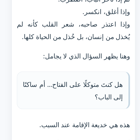
وإذا أغلق، انكسر.
وإذا اعتذر صاحبه، شعر القلب كأنه لم
يُخذل من إنسان، بل خُذل من الحياة كلها.
وهنا يظهر السؤال الذي لا يجامل:
هل كنتَ متوكلًا على الفتاح… أم ساكنًا
إلى الباب؟
هذه هي خديعة الإقامة عند السبب.