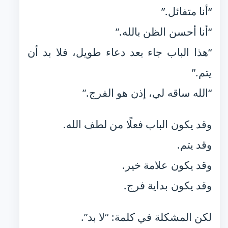
“أنا متفائل.”
“أنا أحسن الظن بالله.”
“هذا الباب جاء بعد دعاء طويل، فلا بد أن
يتم.”
“الله ساقه لي، إذن هو الفرج.”
وقد يكون الباب فعلًا من لطف الله.
وقد يتم.
وقد يكون علامة خير.
وقد يكون بداية فرج.
لكن المشكلة في كلمة: “لا بد”.