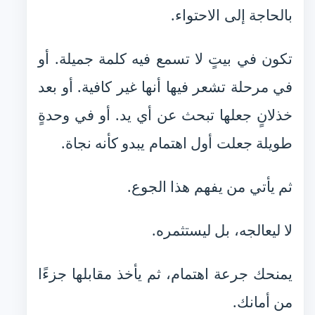
بالحاجة إلى الاحتواء.
تكون في بيتٍ لا تسمع فيه كلمة جميلة. أو
في مرحلة تشعر فيها أنها غير كافية. أو بعد
خذلانٍ جعلها تبحث عن أي يد. أو في وحدةٍ
طويلة جعلت أول اهتمام يبدو كأنه نجاة.
ثم يأتي من يفهم هذا الجوع.
لا ليعالجه، بل ليستثمره.
يمنحك جرعة اهتمام، ثم يأخذ مقابلها جزءًا
من أمانك.