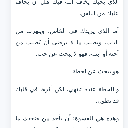
الذي يحبك يخاف الله فيك قبل أن يخاف
عليك من الناس.
أما الذي يريدك في الخاص، ويتهرب من
الباب، ويطلب ما لا يرضى أن يُطلب من
أخته أو ابنته، فهو لا يبحث عن حب.
هو يبحث عن لحظة.
واللحظة عنده تنتهي. لكن أثرها في قلبك
قد يطول.
وهذه هي القسوة: أن يأخذ من ضعفك ما