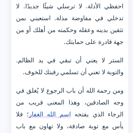
احفظي الأدلة. لا ترسلي شيئًا جديدًا. لا
تدخلي في مفاوضة مذلة. استعيني بمن
تثقين بدينه وعقله وحكمته من أهلك أو من
جهة قادرة على حمايتك.
الستر لا يعني أن تبقي في يد الظالم.
والتوبة لا تعني أن تسلمي رقبتك للخوف.
ومن رحمة الله أن باب الرجوع لا يُغلق في
وجه الصادقين، وهذا المعنى قريب من
الرجاء الذي يفتحه
اسم الله الغفار
؛ فلا
يأس مع توبة صادقة، ولا تهاون مع باب