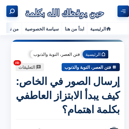
الرئيسية
ابدأ من هنا
سياسة الخصوصية
من نحن
الرئيسية
فتن العصر، التوبة والذنوب
فتن العصر، التوبة والذنوب
التعليقات
إرسال الصور في الخاص:
كيف يبدأ الابتزاز العاطفي
بكلمة اهتمام؟