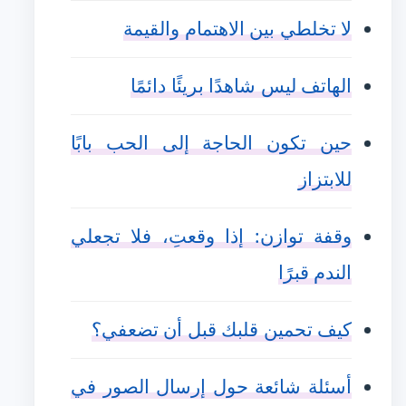
لا تخلطي بين الاهتمام والقيمة
الهاتف ليس شاهدًا بريئًا دائمًا
حين تكون الحاجة إلى الحب بابًا
للابتزاز
وقفة توازن: إذا وقعتِ، فلا تجعلي
الندم قبرًا
كيف تحمين قلبك قبل أن تضعفي؟
أسئلة شائعة حول إرسال الصور في