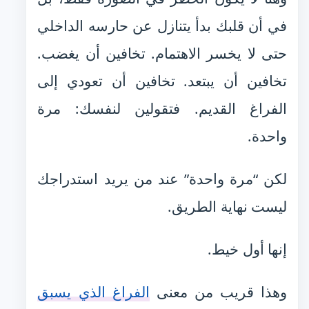
في أن قلبك بدأ يتنازل عن حارسه الداخلي
حتى لا يخسر الاهتمام. تخافين أن يغضب.
تخافين أن يبتعد. تخافين أن تعودي إلى
الفراغ القديم. فتقولين لنفسك: مرة
واحدة.
لكن “مرة واحدة” عند من يريد استدراجك
ليست نهاية الطريق.
إنها أول خيط.
وهذا قريب من معنى
الفراغ الذي يسبق