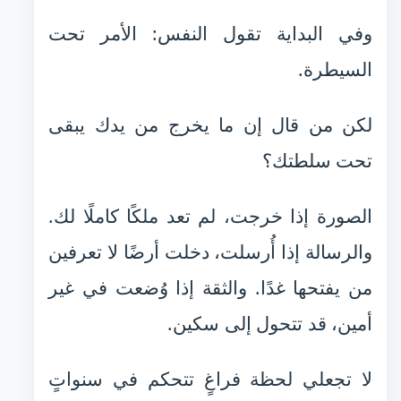
وفي البداية تقول النفس: الأمر تحت
السيطرة.
لكن من قال إن ما يخرج من يدك يبقى
تحت سلطتك؟
الصورة إذا خرجت، لم تعد ملكًا كاملًا لك.
والرسالة إذا أُرسلت، دخلت أرضًا لا تعرفين
من يفتحها غدًا. والثقة إذا وُضعت في غير
أمين، قد تتحول إلى سكين.
لا تجعلي لحظة فراغٍ تتحكم في سنواتٍ