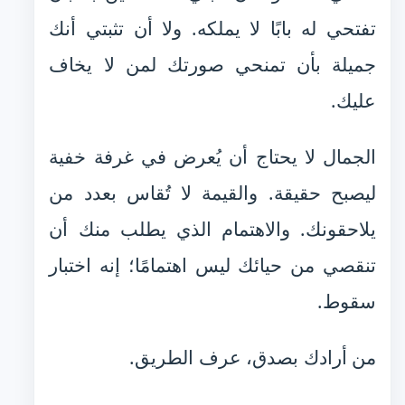
تفتحي له بابًا لا يملكه. ولا أن تثبتي أنك
جميلة بأن تمنحي صورتك لمن لا يخاف
عليك.
الجمال لا يحتاج أن يُعرض في غرفة خفية
ليصبح حقيقة. والقيمة لا تُقاس بعدد من
يلاحقونك. والاهتمام الذي يطلب منك أن
تنقصي من حيائك ليس اهتمامًا؛ إنه اختبار
سقوط.
من أرادك بصدق، عرف الطريق.