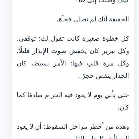
الحقيقة أنك لم تصلي فجأة.
كل خطوة صغيرة كانت تقول لك: توقفي.
وكل تبرير كان يخفض صوت الإنذار قليلًا.
وكل مرة قلتِ فيها: الأمر بسيط، كان
الجدار ينقص حجرًا.
حتى يأتي يوم لا يعود فيه الحرام صادمًا كما
كان.
وهذه من أخطر مراحل السقوط: أن لا يعود
الخطأ غريبًا على القلب.