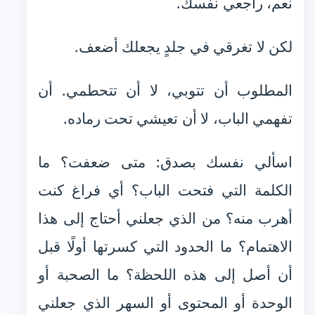
نعم، راجعي نفسك.
لكن لا تغرقي في جلدٍ يجعلك أضعف.
المطلوب أن تتوبي، لا أن تتحطمي. أن
تفهمي الباب، لا أن تعيشي تحت رماده.
اسألي نفسك بصدق: متى ضعفت؟ ما
الكلمة التي فتحت الباب؟ أي فراغ كنت
أهرب منه؟ من الذي جعلني أحتاج إلى هذا
الاهتمام؟ ما الحدود التي كسرتها أولًا قبل
أن أصل إلى هذه اللحظة؟ ما الصحبة أو
الوحدة أو المحتوى أو السهر الذي جعلني