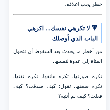
خطر يجب إغلاقه.
🔻 لا تكرهي نفسك… اكرهي
الباب الذي أوصلك
من أخطر ما يحدث بعد السقوط أن تتحول
الفتاة إلى عدوة لنفسها.
تكره صورتها. تكره هاتفها. تكره ثقتها.
تكره ضعفها. تقول: كيف صدقت؟ كيف
فعلت؟ كيف لم أنتبه؟