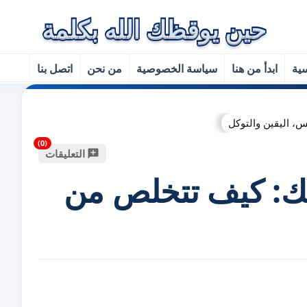
سية
ابدأ من هنا
سياسة الخصوصية
من نحن
اتصل بنا
س، اليقين والتوكل
التعليقات
ك: كيف تتخلص من