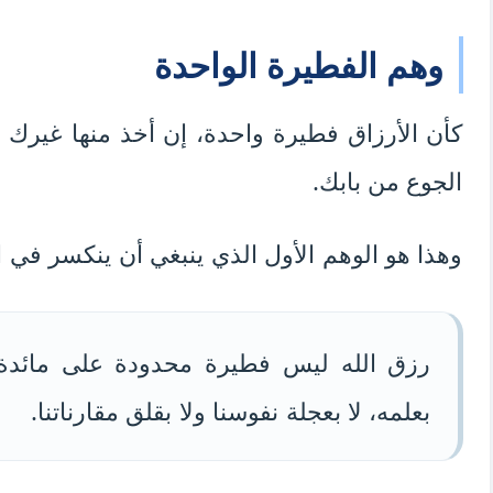
وهم الفطيرة الواحدة
كأن الأرزاق فطيرة واحدة، إن أخذ منها غيرك
الجوع من بابك.
وهذا هو الوهم الأول الذي ينبغي أن ينكسر في ا
رزق الله ليس فطيرة محدودة على مائدة
بعلمه، لا بعجلة نفوسنا ولا بقلق مقارناتنا.