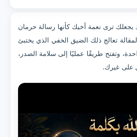
د يجعلك ترى نعمة أخيك كأنها رسالة حرمان
لمقالة تعالج ذلك الضيق الخفي الذي يختبئ
ة، وتفتح طريقًا عمليًا إلى سلامة الصدر،
 على غيرك.