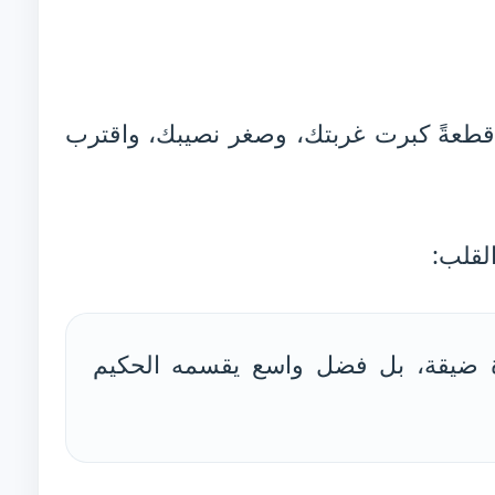
 قطعةً كبرت غربتك، وصغر نصيبك، واقترب
لقلب:
 ضيقة، بل فضل واسع يقسمه الحكيم