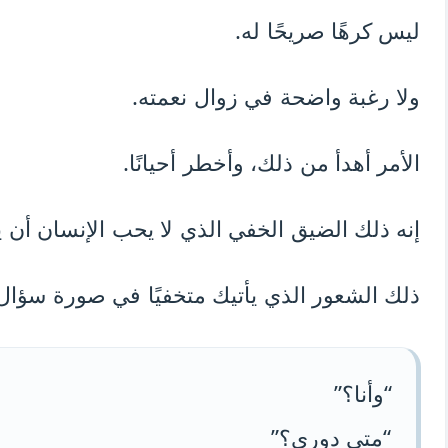
ليس كرهًا صريحًا له.
ولا رغبة واضحة في زوال نعمته.
الأمر أهدأ من ذلك، وأخطر أحيانًا.
إنه ذلك الضيق الخفي الذي لا يحب الإنسان أن 
ذلك الشعور الذي يأتيك متخفيًا في صورة سؤال
“وأنا؟”
“متى دوري؟”