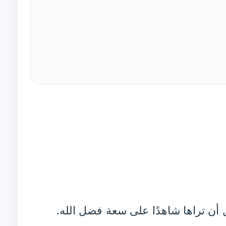
أن تراها شاهدًا على سعة فضل الله.