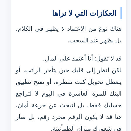
العكازات التي لا نراها
هناك نوع من الاعتماد لا يظهر في الكلام،
بل يظهر عند السحب.
قد لا تقول: أنا أعتمد على المال.
لكن انظر إلى قلبك حين يتأخر الراتب، أو
يتعطل تحويل كنت تنتظره، أو تفتح تطبيق
البنك للمرة العاشرة في اليوم لا لتراجع
حسابك فقط، بل لتبحث عن جرعة أمان.
هنا قد لا يكون الرقم مجرد رقم، بل صار
في شعورك ميزان الطمأنينة.