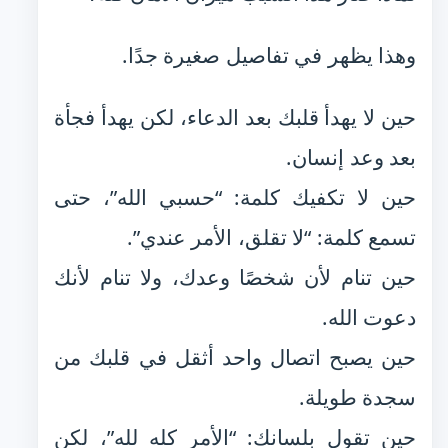
وهذا يظهر في تفاصيل صغيرة جدًا.
حين لا يهدأ قلبك بعد الدعاء، لكن يهدأ فجأة
بعد وعد إنسان.
حين لا تكفيك كلمة: “حسبي الله”، حتى
تسمع كلمة: “لا تقلق، الأمر عندي”.
حين تنام لأن شخصًا وعدك، ولا تنام لأنك
دعوت الله.
حين يصبح اتصال واحد أثقل في قلبك من
سجدة طويلة.
حين تقول بلسانك: “الأمر كله لله”، لكن