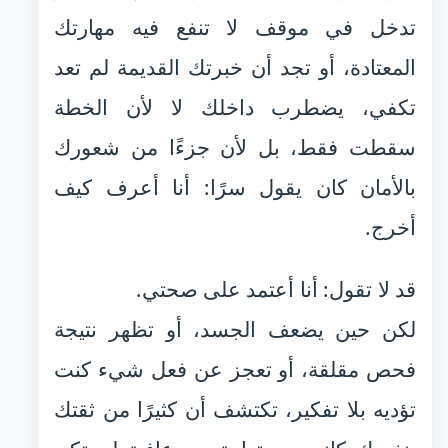
تدخل في موقف لا تنفع فيه مهارتك
المعتادة، أو تجد أن خبرتك القديمة لم تعد
تكفي، يضطرب داخلك لا لأن الخطة
سقطت فقط، بل لأن جزءًا من شعورك
بالأمان كان يقول سرًا: أنا أعرف كيف
أخرج.
قد لا تقول: أنا أعتمد على صحتي.
لكن حين يضعف الجسد، أو تظهر نتيجة
فحص مقلقة، أو تعجز عن فعل شيء كنت
تؤديه بلا تفكير، تكتشف أن كثيرًا من ثقتك