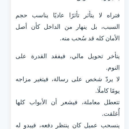
فتراه لا يتأثر تأثرًا عاديًا يناسب حجم
السبب، بل ينهار من الداخل كأن أصل
الأمان كله قد سُحب منه.
يتأخر تحويل مالي، فيفقد القدرة على
النوم.
لا يردّ شخص على رسالة، فيتغير مزاجه
يومًا كاملًا.
تتعطل معاملة، فيشعر أن الأبواب كلها
أُغلقت.
ينسحب عميل كان ينتظر دفعه، فيبدو له