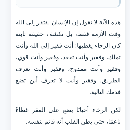
هذه الآية لا تقول إن الإنسان يفتقر إلى الله
وقت الأزمة فقط، بل تكشف حقيقة ثابتة
كان الرخاء يغطيها: أنت فقير إلى الله وأنت
تملك، وفقير وأنت تفقد، وفقير وأنت قوي،
وفقير وأنت ممدوح، وفقير وأنت تعرف
الطريق، وفقير وأنت لا تعرف أين تضع
قدمك التالية.
لكن الرخاء أحيانًا يضع على الفقر غطاءً
ناعمًا، حتى يظن القلب أنه قائم بنفسه.