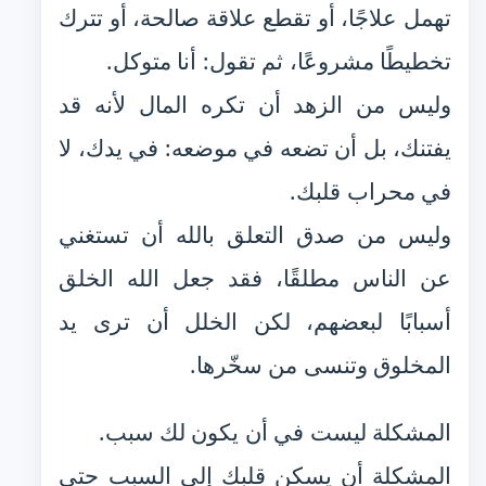
تهمل علاجًا، أو تقطع علاقة صالحة، أو تترك
تخطيطًا مشروعًا، ثم تقول: أنا متوكل.
وليس من الزهد أن تكره المال لأنه قد
يفتنك، بل أن تضعه في موضعه: في يدك، لا
في محراب قلبك.
وليس من صدق التعلق بالله أن تستغني
عن الناس مطلقًا، فقد جعل الله الخلق
أسبابًا لبعضهم، لكن الخلل أن ترى يد
المخلوق وتنسى من سخّرها.
المشكلة ليست في أن يكون لك سبب.
المشكلة أن يسكن قلبك إلى السبب حتى