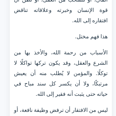
قوة الإنسان وخبرته وعلاقاته تناقض
افتقاره إلى الله.
هذا فهم مختل.
الأسباب من رحمة الله، والأخذ بها من
الشرع والعقل، وقد يكون تركها تواكلًا لا
توكلًا. والمؤمن لا يُطلب منه أن يعيش
مرتبكًا، ولا أن يكسر كل سند مباح في
حياته حتى يثبت أنه فقير إلى الله.
ليس من الافتقار أن ترفض وظيفة نافعة، أو