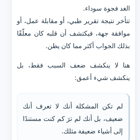
الغد فجوة سوداء.
تتأخر نتيجة تقرير طبي، أو مقابلة عمل، أو
موافقة جهة، فيكتشف أن قلبه كان معلّقًا
بذلك الجواب أكثر مما كان يظن.
هنا لا ينكشف ضعف السبب فقط، بل
ينكشف شيء أعمق:
لم تكن المشكلة أنك لا تعرف أنك
ضعيف، بل أنك لم ترَ كم كنت مستندًا
إلى أشياء ضعيفة مثلك.