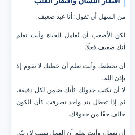
افتقار اللسان وافتقار القلب
من السهل أن تقول: أنا عبد ضعيف.
لكن الأصعب أن تُعامل الحياة وأنت تعلم
أنك ضعيف فعلًا.
أن تخطط، وأنت تعلم أن خطتك لا تقوم إلا
بإذن الله.
لا أن تكتب جدولك كأنك ضامن لكل دقيقة،
ثم إذا تعطل بند واحد تصرفت كأن الكون
خالف حقًا من حقوقك.
أن تعمل، وأنت تعلم أن العمل سبب لا ربّ.