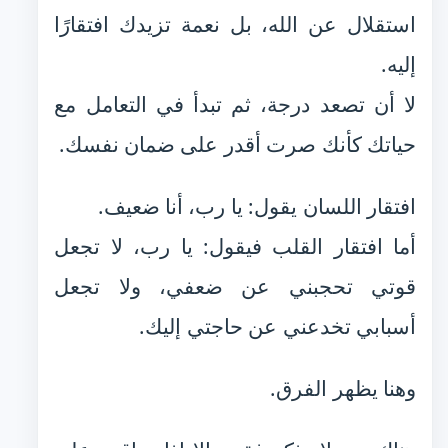
استقلال عن الله، بل نعمة تزيدك افتقارًا
إليه.
لا أن تصعد درجة، ثم تبدأ في التعامل مع
حياتك كأنك صرت أقدر على ضمان نفسك.
افتقار اللسان يقول: يا رب، أنا ضعيف.
أما افتقار القلب فيقول: يا رب، لا تجعل
قوتي تحجبني عن ضعفي، ولا تجعل
أسبابي تخدعني عن حاجتي إليك.
وهنا يظهر الفرق.