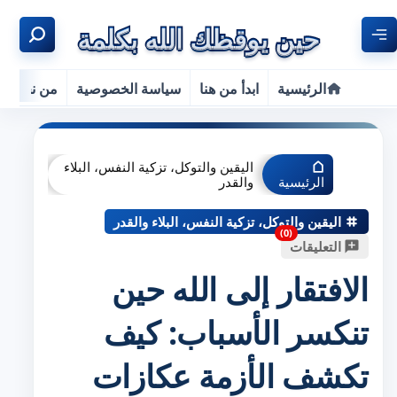
الرئيسية
ابدأ من هنا
سياسة الخصوصية
من نحن
اليقين والتوكل، تزكية النفس، البلاء
الرئيسية
والقدر
اليقين والتوكل، تزكية النفس، البلاء والقدر
التعليقات
الافتقار إلى الله حين
تنكسر الأسباب: كيف
تكشف الأزمة عكازات