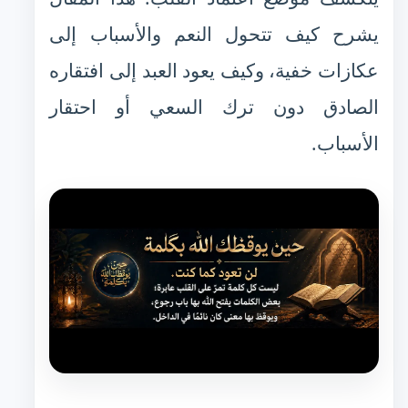
يشرح كيف تتحول النعم والأسباب إلى
عكازات خفية، وكيف يعود العبد إلى افتقاره
الصادق دون ترك السعي أو احتقار
الأسباب.