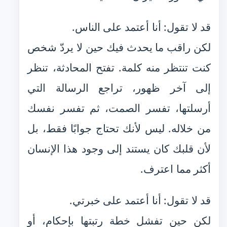
قد لا تقول: أنا أعتمد على الناس.
لكن راقب ما يحدث فيك حين لا يردّ شخص
كنت تنتظر منه كلمة. تفتح المحادثة، تنظر
إلى آخر ظهور، تراجع الرسالة التي
أرسلتها، تفسر الصمت، ثم تفسر نفسك
من خلاله. ليس لأنك تحتاج جوابًا فقط، بل
لأن قلبك كان يستند إلى وجود هذا الإنسان
أكثر مما اعترف.
قد لا تقول: أنا أعتمد على خبرتي.
لكن حين تفشل خطة رتبتها بإحكام، أو