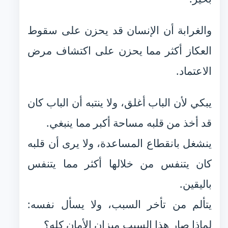
والغرابة أن الإنسان قد يحزن على سقوط
العكاز أكثر مما يحزن على اكتشاف مرض
الاعتماد.
يبكي لأن الباب أغلق، ولا ينتبه أن الباب كان
قد أخذ من قلبه مساحة أكبر مما ينبغي.
ينشغل بانقطاع المساعدة، ولا يرى أن قلبه
كان يتنفس من خلالها أكثر مما يتنفس
باليقين.
يتألم من تأخر السبب، ولا يسأل نفسه:
لماذا صار هذا السبب ميزان الأمان كله؟