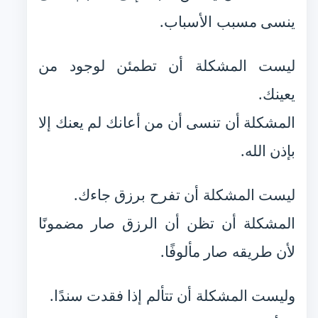
ينسى مسبب الأسباب.
ليست المشكلة أن تطمئن لوجود من
يعينك.
المشكلة أن تنسى أن من أعانك لم يعنك إلا
بإذن الله.
ليست المشكلة أن تفرح برزق جاءك.
المشكلة أن تظن أن الرزق صار مضمونًا
لأن طريقه صار مألوفًا.
وليست المشكلة أن تتألم إذا فقدت سندًا.