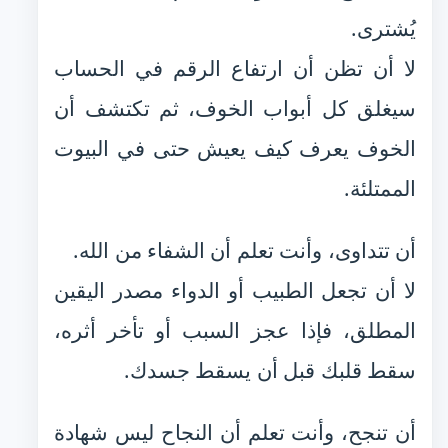
يُشترى.
لا أن تظن أن ارتفاع الرقم في الحساب
سيغلق كل أبواب الخوف، ثم تكتشف أن
الخوف يعرف كيف يعيش حتى في البيوت
الممتلئة.
أن تتداوى، وأنت تعلم أن الشفاء من الله.
لا أن تجعل الطبيب أو الدواء مصدر اليقين
المطلق، فإذا عجز السبب أو تأخر أثره،
سقط قلبك قبل أن يسقط جسدك.
أن تنجح، وأنت تعلم أن النجاح ليس شهادة