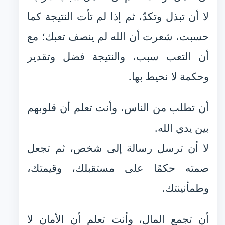
لا أن تبذل وتكدّ، ثم إذا لم تأت النتيجة كما
حسبت، شعرت أن الله لم ينصف تعبك؛ مع
أن التعب سبب، والنتيجة فضل وتقدير
وحكمة لا نحيط بها.
أن تطلب من الناس، وأنت تعلم أن قلوبهم
بين يدي الله.
لا أن ترسل رسالة إلى شخص، ثم تجعل
صمته حكمًا على مستقبلك، وقيمتك،
وطمأنينتك.
أن تجمع المال، وأنت تعلم أن الأمان لا