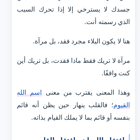
جسدك لا يسترخي إلا إذا تحرك السبب
الذي رسمته أنت.
هنا لا يكون البلاء مجرد فقد، بل مرآة.
مرآة لا تريك فقط ماذا فقدت، بل تريك أين
كنت واقفًا.
وهذا المعنى يقترب من معنى
اسم الله
القيوم
؛ فالقلب ينهار حين يظن أنه قائم
بنفسه أو قائم بما لا يملك القيام بذاته.