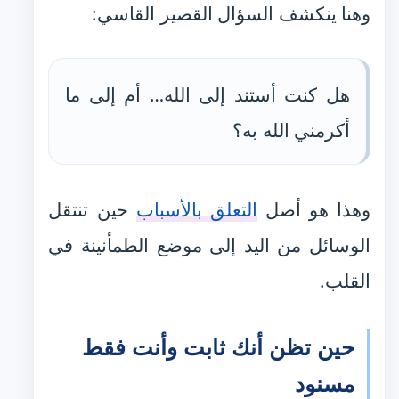
وهنا ينكشف السؤال القصير القاسي:
هل كنت أستند إلى الله… أم إلى ما
أكرمني الله به؟
وهذا هو أصل
التعلق بالأسباب
حين تنتقل
الوسائل من اليد إلى موضع الطمأنينة في
القلب.
حين تظن أنك ثابت وأنت فقط
مسنود