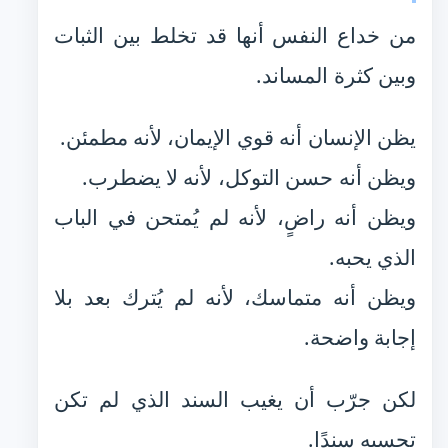
من خداع النفس أنها قد تخلط بين الثبات
وبين كثرة المساند.
يظن الإنسان أنه قوي الإيمان، لأنه مطمئن.
ويظن أنه حسن التوكل، لأنه لا يضطرب.
ويظن أنه راضٍ، لأنه لم يُمتحن في الباب
الذي يحبه.
ويظن أنه متماسك، لأنه لم يُترك بعد بلا
إجابة واضحة.
لكن جرّب أن يغيب السند الذي لم تكن
تحسبه سندًا.