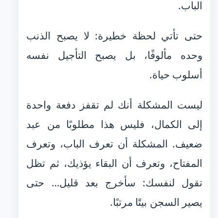
الباب.
حتى تأتي لحظة خطيرة: لا يصبح الذنب
وحده مألوفًا، بل يصبح التأجيل نفسه
أسلوب حياة.
ليست المشكلة أنك لم تقفز دفعة واحدة
إلى الكمال، فليس هذا مطلوبًا من عبد
ضعيف. المشكلة أن تعرف الباب، وتعرف
المفتاح، وتعرف أن البقاء يؤذيك، ثم تظل
تقول لنفسك: سأخرج بعد قليل… حتى
يصير السجن بيتًا مرتبًا.