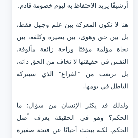
أرشيفًا يريد الاحتفاظ به ليوم خصومة قادم.
هنا لا تكون المعركة بين علم وجهل فقط،
بل بين حق وهوى، بين بصيرة وكلفة، بين
نجاة مؤلمة مؤقتًا وراحة زائفة مألوفة.
النفس في حقيقتها لا تخاف من الحق ذاته،
بل ترتعب من "الفراغ" الذي سيتركه
الباطل في يومها.
ولذلك قد يكثر الإنسان من سؤال: ما
الحكم؟ وهو في الحقيقة يعرف أصل
الحكم. لكنه يبحث أحيانًا عن فتحة صغيرة