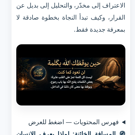
الاعتراف إلى مخدّر، والتحليل إلى بديل عن
القرار، وكيف تبدأ النجاة بخطوة صادقة لا
بمعرفة جديدة فقط.
فهرس المحتويات — اضغط للعرض
🧭 المسافة الخائنة: لماذا يعرف الإنسان