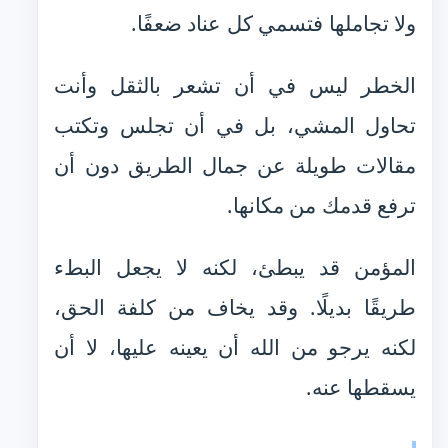
ولا تجاملها فتسمي كل عناد ضعفًا.
الخطر ليس في أن تشعر بالثقل وأنت
تحاول المشي، بل في أن تجلس وتكتب
مقالات طويلة عن جمال الطريق دون أن
ترفع قدمك من مكانها.
المؤمن قد يبطئ، لكنه لا يجعل البطء
طريقًا بديلًا. وقد يخاف من كلفة الحق،
لكنه يرجو من الله أن يعينه عليها، لا أن
يسقطها عنه.