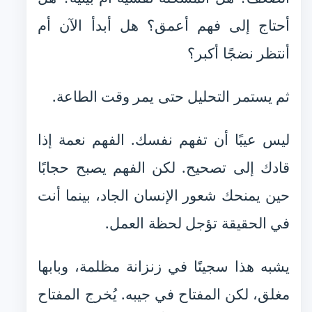
أحتاج إلى فهم أعمق؟ هل أبدأ الآن أم
أنتظر نضجًا أكبر؟
ثم يستمر التحليل حتى يمر وقت الطاعة.
ليس عيبًا أن تفهم نفسك. الفهم نعمة إذا
قادك إلى تصحيح. لكن الفهم يصبح حجابًا
حين يمنحك شعور الإنسان الجاد، بينما أنت
في الحقيقة تؤجل لحظة العمل.
يشبه هذا سجينًا في زنزانة مظلمة، وبابها
مغلق، لكن المفتاح في جيبه. يُخرج المفتاح