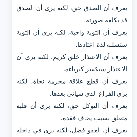
يعرف أن الصدق حق، لكنه يرى أن الصدق
قد يكلفه صورته.
يعرف أن التوبة واجبة، لكنه يرى أن التوبة
ستسلبه لذة اعتادها.
يعرف أن الاعتذار خلق كريم، لكنه يرى أن
الاعتذار سيكسر كبرياءه.
يعرف أن قطع علاقة محرمة نجاة، لكنه
يرى الفراغ الذي سيأتي بعدها.
يعرف أن التوكل حق، لكنه يرى أن قلبه
متعلق بسبب يخاف فقده.
يعرف أن العفو فضل، لكنه يرى في داخله