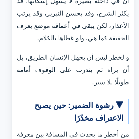
أن في داخله بصيرة لا يسهل إسكاتها. قد
يكثر الشرح، وقد يحسن التبرير، وقد يرتب
الأعذار، لكن يبقى في أعماقه موضع يعرف
الحقيقة كما هي، ولو غطاها بالكلام.
والخطر ليس أن يجهل الإنسان الطريق، بل
أن يراه ثم يتدرب على الوقوف أمامه
طويلًا بلا سير.
🔻 رشوة الضمير: حين يصبح
الاعتراف مخدّرًا
من أخطر ما يحدث في المسافة بين معرفة