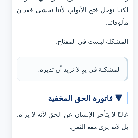
لكننا نؤجل فتح الأبواب لأننا نخشى فقدان
مألوفاتنا.
المشكلة ليست في المفتاح.
المشكلة في يدٍ لا تريد أن تديره.
🔻 فاتورة الحق المخفية
غالبًا لا يتأخر الإنسان عن الحق لأنه لا يراه،
بل لأنه يرى معه الثمن.