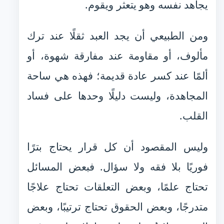
يجاهد نفسه وهو يتعثر ويقوم.
ومن الطبيعي أن يجد العبد ثقلًا عند ترك
مألوف، أو مقاومة عند مفارقة شهوة، أو
ألمًا عند كسر عادة قديمة؛ فهذه هي ساحة
المجاهدة، وليست دليلًا وحدها على فساد
القلب.
وليس المقصود أن كل قرار يحتاج بترًا
فوريًا بلا فقه ولا سؤال. فبعض المسائل
تحتاج علمًا، وبعض التعلقات تحتاج علاجًا
متدرجًا، وبعض الحقوق تحتاج ترتيبًا، وبعض