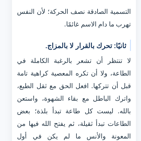
التسمية الصادقة نصف الحركة؛ لأن النفس
تهرب ما دام الاسم غائمًا.
ثانيًا: تحرك بالقرار لا بالمزاج.
لا تنتظر أن تشعر بالرغبة الكاملة في
الطاعة، ولا أن تكره المعصية كراهية تامة
قبل أن تتركها. افعل الحق مع ثقل الطبع،
واترك الباطل مع بقاء الشهوة، واستعن
بالله. ليست كل طاعة تبدأ بلذة؛ بعض
الطاعات تبدأ ثقيلة، ثم يفتح الله فيها من
المعونة والأنس ما لم يكن في أول