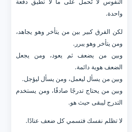
النفوس لا تُحمل على ما لا تطيق دفعة
واحدة.
لكن الفرق كبير بين من يتأخر وهو يجاهد،
ومن يتأخر وهو يبرر.
وبين من يضعف ثم يعود، ومن يجعل
الضعف هوية دائمة.
وبين من يسأل ليعمل، ومن يسأل ليؤجل.
وبين من يحتاج تدرجًا صادقًا، ومن يستخدم
التدرج ليبقى حيث هو.
لا تظلم نفسك فتسمي كل ضعف عنادًا.