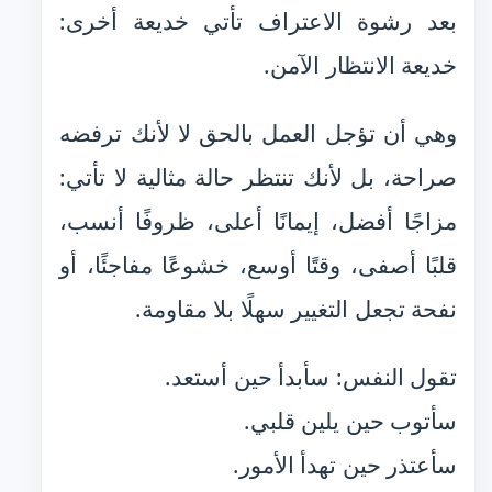
بعد رشوة الاعتراف تأتي خديعة أخرى:
خديعة الانتظار الآمن.
وهي أن تؤجل العمل بالحق لا لأنك ترفضه
صراحة، بل لأنك تنتظر حالة مثالية لا تأتي:
مزاجًا أفضل، إيمانًا أعلى، ظروفًا أنسب،
قلبًا أصفى، وقتًا أوسع، خشوعًا مفاجئًا، أو
نفحة تجعل التغيير سهلًا بلا مقاومة.
تقول النفس: سأبدأ حين أستعد.
سأتوب حين يلين قلبي.
سأعتذر حين تهدأ الأمور.