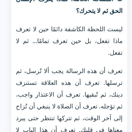
الحق ثم لا يتحرك؟
ليست اللحظة الكاشفة دائمًا حين لا تعرف
ماذا تفعل، بل حين تعرف تمامًا… ثم لا
تفعل.
تعرف أن هذه الرسالة يجب ألا تُرسل، ثم
ترسلها. تعرف أن هذه العلاقة تستنزف
دينك، ثم تُبقيها. تعرف أن الاعتذار واجب،
ثم تؤجله. تعرف أن الصلاة لا ينبغي أن تُزاح
إلى آخر الوقت، ثم تتركها تنتظر حتى يبرد
معناها في قلبك. تعرف أن هذا الباب لا