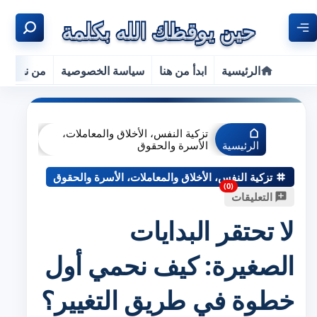
الرئيسية
ابدأ من هنا
سياسة الخصوصية
من نحن
تزكية النفس، الأخلاق والمعاملات،
الرئيسية
الأسرة والحقوق
تزكية النفس، الأخلاق والمعاملات، الأسرة والحقوق
التعليقات
لا تحتقر البدايات
الصغيرة: كيف نحمي أول
خطوة في طريق التغيير؟