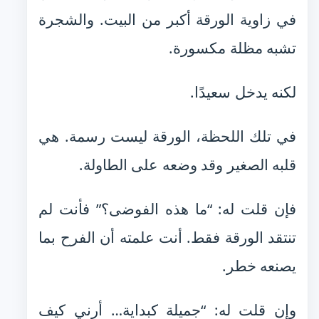
في زاوية الورقة أكبر من البيت. والشجرة
تشبه مظلة مكسورة.
لكنه يدخل سعيدًا.
في تلك اللحظة، الورقة ليست رسمة. هي
قلبه الصغير وقد وضعه على الطاولة.
فإن قلت له: “ما هذه الفوضى؟” فأنت لم
تنتقد الورقة فقط. أنت علمته أن الفرح بما
يصنعه خطر.
وإن قلت له: “جميلة كبداية… أرني كيف