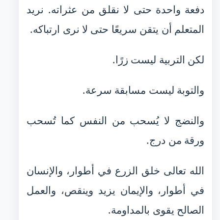
دفعة واحدة حتى لا نقلق من عثراته. نريد
المتعلم أن يتقن سريعًا حتى لا نرى ارتباكه.
لكن التربية ليست زرًا.
والتوبة ليست مسابقة سرعة.
والنضج لا يُسحب من النفس كما تُسحب
ورقة من درج.
الله تعالى خلق الزرع في أطوار، والإنسان
في أطوار، والإيمان يزيد وينقص، والعمل
الصالح يقوى بالمداومة.