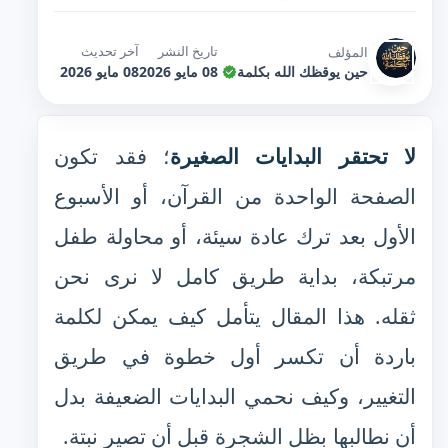
تاريخ النشر
آخر تحديث
المؤلف
حين يوقظك الله بكلمة
08 مايو 2026
08 مايو 2026
لا تحتقر البدايات الصغيرة
؛ فقد تكون
الصفحة الواحدة من القرآن، أو الأسبوع
الأول بعد ترك عادة سيئة، أو محاولة طفل
مرتبكة، بداية طريق كامل لا نرى نحن
ثقله. هذا المقال يتأمل كيف يمكن لكلمة
باردة أن تكسر أول خطوة في طريق
التغيير، وكيف نحمي البدايات الضعيفة بدل
أن نطالبها بظل الشجرة قبل أن تصير نبتة.