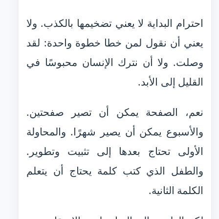
احترام البداية لا يعني تضخيمها بالكذب. ولا
يعني أن نقول لمن خطا خطوة واحدة: لقد
وصلت. ولا أن نترك الإنسان محبوسًا في
القليل إلى الأبد.
نعم، الصفحة يمكن أن تصير صفحتين.
والأسبوع يمكن أن يصير شهرًا. والمحاولة
الأولى تحتاج بعدها إلى تثبيت وتطوير.
والطفل الذي كتب كلمة يحتاج أن يتعلم
الكلمة الثانية.