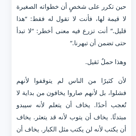
حين تكرر على شخصٍ أن خطواته الصغيرة
لا قيمة لها، فأنت لا تقول له فقط: “هذا
قليل.” أنت تزرع فيه معنى أخطر: “لا تبدأ
حتى تضمن أن تبهرنا.”
وهذا حملٌ ثقيل.
لأن كثيرًا من الناس لم يتوقفوا لأنهم
فشلوا، بل لأنهم صاروا يخافون من بداية لا
تُعجب أحدًا. يخاف أن يتعلم لأنه سيبدو
مبتدئًا. يخاف أن يتوب لأنه قد يتعثر. يخاف
أن يكتب لأنه لن يكتب مثل الكبار. يخاف أن