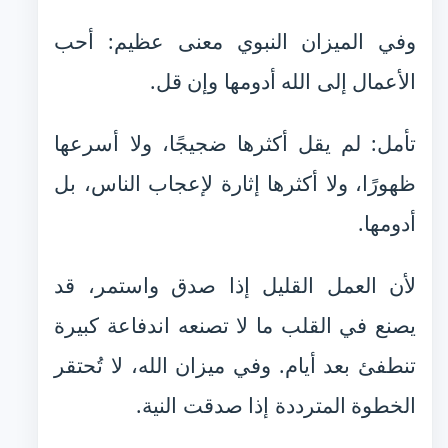
وفي الميزان النبوي معنى عظيم: أحب
الأعمال إلى الله أدومها وإن قل.
تأمل: لم يقل أكثرها ضجيجًا، ولا أسرعها
ظهورًا، ولا أكثرها إثارة لإعجاب الناس، بل
أدومها.
لأن العمل القليل إذا صدق واستمر، قد
يصنع في القلب ما لا تصنعه اندفاعة كبيرة
تنطفئ بعد أيام. وفي ميزان الله، لا تُحتقر
الخطوة المترددة إذا صدقت النية.