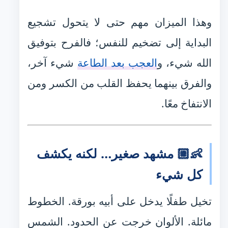
وهذا الميزان مهم حتى لا يتحول تشجيع
البداية إلى تضخيم للنفس؛ فالفرح بتوفيق
الله شيء، و
العجب بعد الطاعة
شيء آخر،
والفرق بينهما يحفظ القلب من الكسر ومن
الانتفاخ معًا.
👶🏼 مشهد صغير… لكنه يكشف
كل شيء
تخيل طفلًا يدخل على أبيه بورقة. الخطوط
مائلة. الألوان خرجت عن الحدود. الشمس