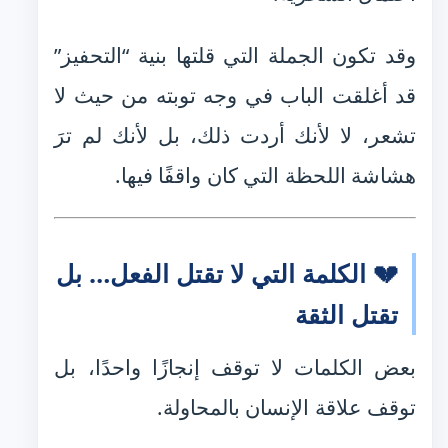
وقد تكون الجملة التي قلتها بنية “التحفيز”
قد أغلقت الباب في وجه توبته من حيث لا
تشعر، لا لأنك أردت ذلك، بل لأنك لم ترَ
هشاشة اللحظة التي كان واقفًا فيها.
💔 الكلمة التي لا تقتل الفعل… بل
تقتل الثقة
بعض الكلمات لا توقف إنجازًا واحدًا، بل
توقف علاقة الإنسان بالمحاولة.