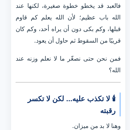
فالعبد قد يخطو خطوة صغيرة، لكنها عند
الله باب عظيم؛ لأن الله يعلم كم قاوم
قبلها، وكم بكى دون أن يراه أحد، وكم كان
قريبًا من السقوط ثم حاول أن يعود.
فمن نحن حتى نصغّر ما لا نعلم وزنه عند
الله؟
🕯️ لا تكذب عليه… لكن لا تكسر
رقبته
وهنا لا بد من ميزان.