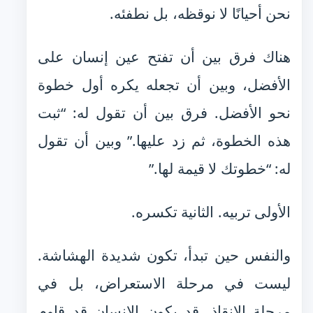
نحن أحيانًا لا نوقظه، بل نطفئه.
هناك فرق بين أن تفتح عين إنسان على
الأفضل، وبين أن تجعله يكره أول خطوة
نحو الأفضل. فرق بين أن تقول له: “ثبت
هذه الخطوة، ثم زد عليها.” وبين أن تقول
له: “خطوتك لا قيمة لها.”
الأولى تربيه. الثانية تكسره.
والنفس حين تبدأ، تكون شديدة الهشاشة.
ليست في مرحلة الاستعراض، بل في
مرحلة الإنقاذ. قد يكون الإنسان قد قاوم