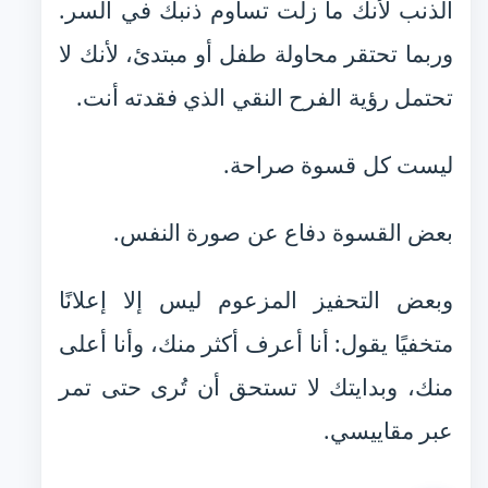
الذنب لأنك ما زلت تساوم ذنبك في السر.
وربما تحتقر محاولة طفل أو مبتدئ، لأنك لا
تحتمل رؤية الفرح النقي الذي فقدته أنت.
ليست كل قسوة صراحة.
بعض القسوة دفاع عن صورة النفس.
وبعض التحفيز المزعوم ليس إلا إعلانًا
متخفيًا يقول: أنا أعرف أكثر منك، وأنا أعلى
منك، وبدايتك لا تستحق أن تُرى حتى تمر
عبر مقاييسي.