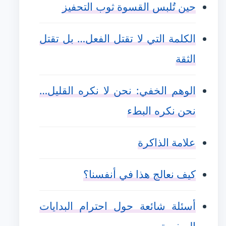
حين تُلبس القسوة ثوب التحفيز
الكلمة التي لا تقتل الفعل… بل تقتل
الثقة
الوهم الخفي: نحن لا نكره القليل…
نحن نكره البطء
علامة الذاكرة
كيف نعالج هذا في أنفسنا؟
أسئلة شائعة حول احترام البدايات