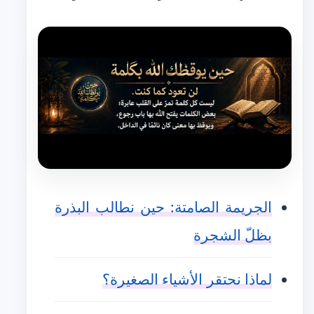
الجريمة الصامتة: حين نطالب البذرة
بظلّ الشجرة
لماذا نحتقر الأشياء الصغيرة؟