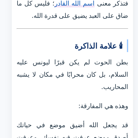
فتذكر معنى
اسم الله القادر
؛ فليس كل ما
ضاق على العبد يضيق على قدرة الله.
🕯️ علامة الذاكرة
بطن الحوت لم يكن قبرًا ليونس عليه
السلام، بل كان محرابًا في مكان لا يشبه
المحاريب.
وهذه هي المفارقة:
قد يجعل الله أضيق موضع في حياتك
أصدق موضع عرفت فيه نفسك، وعرفت