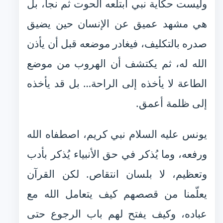
وليست حكاية نبي ابتلعه الحوت ثم نجا، بل
هي مشهد عميق عن الإنسان حين يضيق
صدره بالتكليف، فيغادر موضعه قبل أن يأذن
الله له، ثم يكتشف أن الهروب من موضع
الطاعة لا يأخذه إلى الراحة… بل قد يأخذه
إلى ظلمة أعمق.
يونس عليه السلام نبي كريم، اصطفاه الله
ورفعه، وما يُذكر في حق الأنبياء يُذكر بأدب
وتعظيم، لا بلسان انتقاص. لكن القرآن
يعلّمنا من قصصهم كيف يتعامل الله مع
عباده، وكيف يفتح لهم باب الرجوع حتى