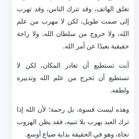
تغلق الهاتف، وقد تترك الناس، وقد تهرب
إلى صمت طويل، لكن لا مهرب من علم
الله، ولا خروج من سلطان الله، ولا راحة
حقيقية بعيدًا عن أمر الله.
أنت تستطيع أن تغادر المكان، لكن لا
تستطيع أن تخرج من علم الله وتدبيره
ولطفه.
وهذه ليست قسوة، بل رحمة؛ لأن الله إذا
ترك العبد يهرب بلا تنبيه، فقد يظن الهروب
نجاة، وهو في الحقيقة بداية ضياع أوسع.