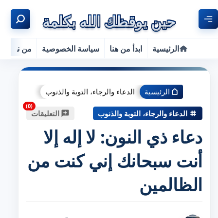
الرئيسية
ابدأ من هنا
سياسة الخصوصية
من نحن
الرئيسية
الدعاء والرجاء، التوبة والذنوب
الدعاء والرجاء، التوبة والذنوب
التعليقات
دعاء ذي النون: لا إله إلا
أنت سبحانك إني كنت من
الظالمين