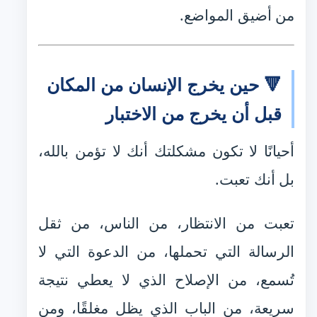
من أضيق المواضع.
🔻 حين يخرج الإنسان من المكان
قبل أن يخرج من الاختبار
أحيانًا لا تكون مشكلتك أنك لا تؤمن بالله،
بل أنك تعبت.
تعبت من الانتظار، من الناس، من ثقل
الرسالة التي تحملها، من الدعوة التي لا
تُسمع، من الإصلاح الذي لا يعطي نتيجة
سريعة، من الباب الذي يظل مغلقًا، ومن