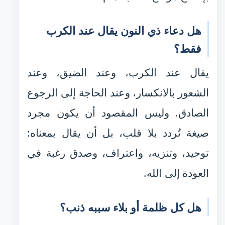
هل دعاء ذي النون يقال عند الكرب
فقط؟
يقال عند الكرب، وعند الضيق، وعند
الشعور بالانكسار، وعند الحاجة إلى الرجوع
الصادق. وليس المقصود أن يكون مجرد
صيغة تُردد بلا قلب، بل أن يقال بمعناه:
توحيد، وتنزيه، واعتراف، وصدق رغبة في
العودة إلى الله.
هل كل ظلمة أو بلاء سببه ذنب؟