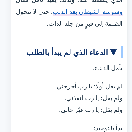
وسوسة الشيطان بعد الذنب
، حتى لا تتحول
الظلمة إلى قبرٍ من جلد الذات.
🔻 الدعاء الذي لم يبدأ بالطلب
تأمل الدعاء.
لم يقل أولًا: يا رب أخرجني.
ولم يقل: يا رب أنقذني.
ولم يقل: يا رب غيّر حالي.
بدأ بالتوحيد: