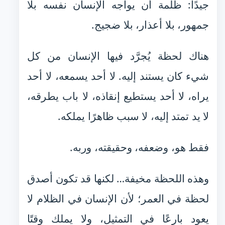
جيدًا: ظلمة أن يواجه الإنسان نفسه بلا
جمهور، بلا أعذار، بلا ضجيج.
هناك لحظة يُجرَّد فيها الإنسان من كل
شيء كان يستند إليه. لا أحد يسمعه، لا أحد
يراه، لا أحد يستطيع إنقاذه، لا باب يطرقه،
لا يد تمتد إليه، لا سبب ظاهرًا يملكه.
فقط هو، وضعفه، وحقيقته، وربه.
وهذه اللحظة مخيفة… لكنها قد تكون أصدق
لحظة في العمر؛ لأن الإنسان في الظلام لا
يعود بارعًا في التمثيل، ولا يملك وقتًا