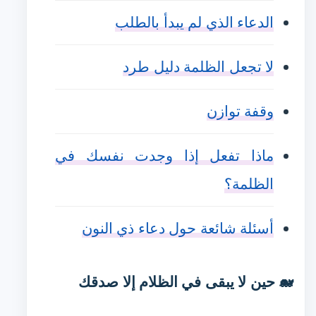
الدعاء الذي لم يبدأ بالطلب
لا تجعل الظلمة دليل طرد
وقفة توازن
ماذا تفعل إذا وجدت نفسك في
الظلمة؟
أسئلة شائعة حول دعاء ذي النون
🐋 حين لا يبقى في الظلام إلا صدقك