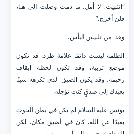
“انتهيت. لا أمل. ما دمت وصلت إلى هنا،
فلن أخرج.”
وهذا من تلبيس اليأس.
الظلمة ليست دائمًا علامة طرد. قد تكون
موضع تربية، وقد تكون لحظة إيقاف
رحيمة، وقد يكون الضيق الذي تكرهه سببًا
يعيدك إلى صدقٍ كنت تؤجله.
يونس عليه السلام لم يكن في بطن الحوت
بعيدًا عن الله. كان في أضيق مكان، لكن
الدعاء خرج منه إلى أوسع رحمة.