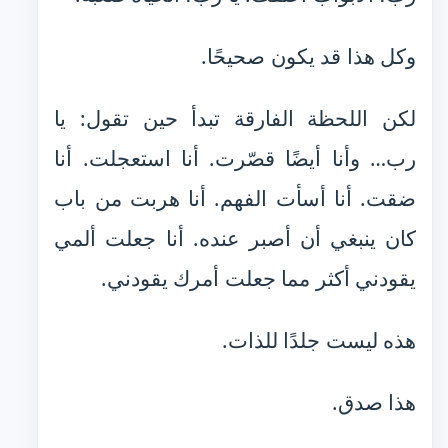
وكل هذا قد يكون صحيحًا.
لكن اللحظة الفارقة تبدأ حين تقول: يا
رب… وأنا أيضًا قصّرت. أنا استعجلت. أنا
ضقت. أنا أسأت الفهم. أنا هربت من باب
كان ينبغي أن أصبر عنده. أنا جعلت ألمي
يقودني أكثر مما جعلت أمرك يقودني.
هذه ليست جلدًا للذات.
هذا صدق.