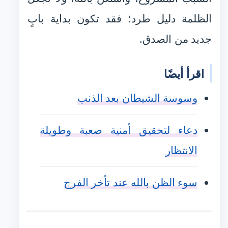
الظلمة دليل طرد؛ فقد تكون بداية بابٍ
جديد من الصدق.
اقرأ أيضًا
وسوسة الشيطان بعد الذنب
دعاء لتحقيق أمنية صعبة وطويلة
الانتظار
سوء الظن بالله عند تأخر الفرج