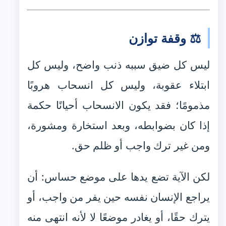
⚖️ وقفة توازن
ليس كل ضيق سببه ذنب واضح، وليس كل
ابتلاء عقوبة، وليس كل انسحاب هروبًا
مذمومًا؛ فقد يكون الانسحاب أحيانًا حكمة
إذا كان بضوابطه، وبعد استخارة ومشورة،
ومن غير ترك واجب أو ظلم حق.
لكن الآية تضع يدها على موضع حساس: أن
يراجع الإنسان نفسه حين يفر من واجب، أو
يترك حقًا، أو يغادر موضعًا لا لأنه انتهى منه