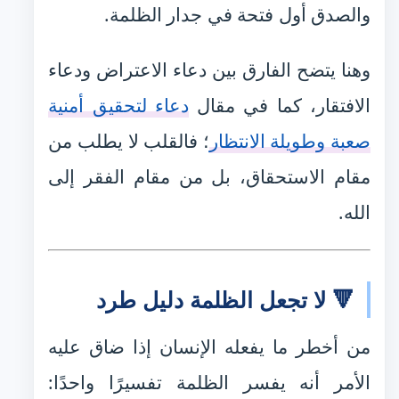
والصدق أول فتحة في جدار الظلمة.
وهنا يتضح الفارق بين دعاء الاعتراض ودعاء
الافتقار، كما في مقال
دعاء لتحقيق أمنية
صعبة وطويلة الانتظار
؛ فالقلب لا يطلب من
مقام الاستحقاق، بل من مقام الفقر إلى
الله.
🔻 لا تجعل الظلمة دليل طرد
من أخطر ما يفعله الإنسان إذا ضاق عليه
الأمر أنه يفسر الظلمة تفسيرًا واحدًا: