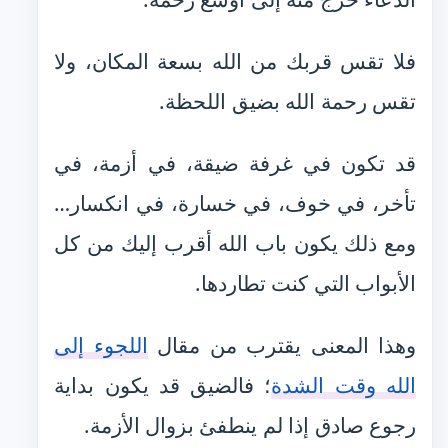
فلا تقس قربك من الله بسعة المكان، ولا
تقس رحمة الله بضيق اللحظة.
قد تكون في غرفة ضيقة، في أزمة، في
تأخر، في خوف، في خسارة، في انكسار…
ومع ذلك يكون باب الله أقرب إليك من كل
الأبواب التي كنت تطاردها.
وهذا المعنى يقترب من مقال
اللجوء إلى
الله وقت الشدة
؛ فالضيق قد يكون بداية
رجوع صادق إذا لم ينطفئ بزوال الأزمة.