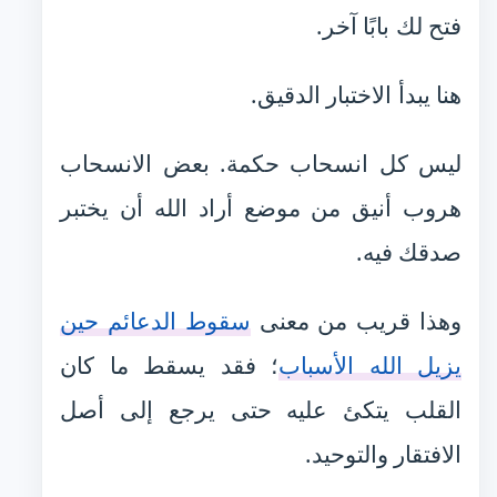
فتح لك بابًا آخر.
هنا يبدأ الاختبار الدقيق.
ليس كل انسحاب حكمة. بعض الانسحاب
هروب أنيق من موضع أراد الله أن يختبر
صدقك فيه.
وهذا قريب من معنى
سقوط الدعائم حين
يزيل الله الأسباب
؛ فقد يسقط ما كان
القلب يتكئ عليه حتى يرجع إلى أصل
الافتقار والتوحيد.