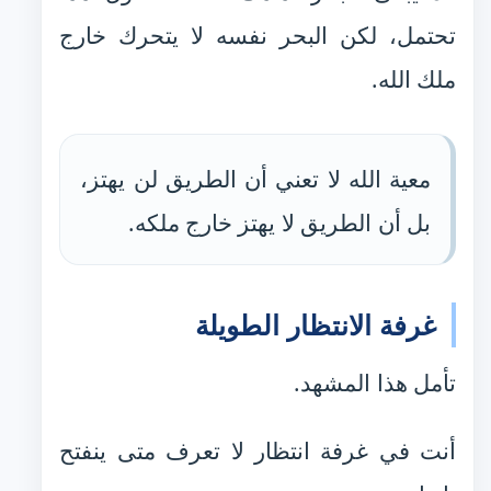
تحتمل، لكن البحر نفسه لا يتحرك خارج
ملك الله.
معية الله لا تعني أن الطريق لن يهتز،
بل أن الطريق لا يهتز خارج ملكه.
غرفة الانتظار الطويلة
تأمل هذا المشهد.
أنت في غرفة انتظار لا تعرف متى ينفتح