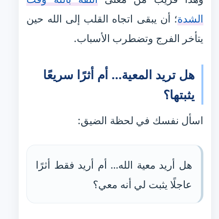
الشدة
؛ أن يبقى اتجاه القلب إلى الله حين
يتأخر الفرج وتضطرب الأسباب.
هل تريد المعية… أم أثرًا سريعًا
يثبتها؟
اسأل نفسك في لحظة الضيق:
هل أريد معية الله… أم أريد فقط أثرًا
عاجلًا يثبت لي أنه معي؟