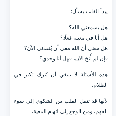
يبدأ القلب يسأل:
هل يسمعني الله؟
هل أنا في معيته فعلًا؟
هل معنى أن الله معي أن يُنقذني الآن؟
فإن لم أُنجَ الآن، فهل أنا وحدي؟
هذه الأسئلة لا ينبغي أن تُترك تكبر في
الظلام.
لأنها قد تنقل القلب من الشكوى إلى سوء
الفهم، ومن الوجع إلى اتهام المعية.