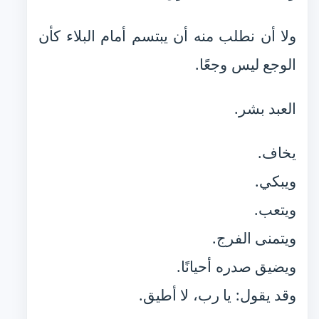
ولا أن نطلب منه أن يبتسم أمام البلاء كأن
الوجع ليس وجعًا.
العبد بشر.
يخاف.
ويبكي.
ويتعب.
ويتمنى الفرج.
ويضيق صدره أحيانًا.
وقد يقول: يا رب، لا أطيق.