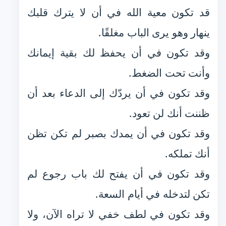
قد تكون معية الله في أن لا يترك قلبك
ينهار وهو يرى الباب مغلقًا.
وقد تكون في أن يحفظ لك بقية إيمانك
وأنت تحت الضغط.
وقد تكون في أن يردّك إلى الدعاء بعد أن
ظننت أنك لن تعود.
وقد تكون في أن يمدك بصبر لم تكن تظن
أنك تملكه.
وقد تكون في أن يفتح لك باب رجوع لم
تكن لتدخله في أيام السعة.
وقد تكون في لطف خفي لا تراه الآن، ولا