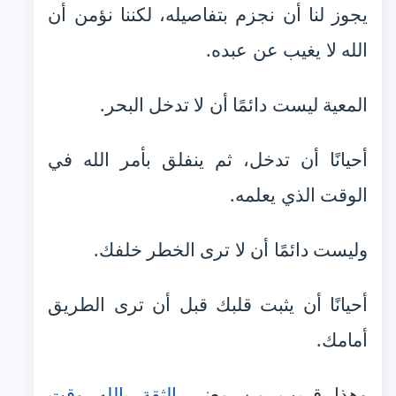
يجوز لنا أن نجزم بتفاصيله، لكننا نؤمن أن
الله لا يغيب عن عبده.
المعية ليست دائمًا أن لا تدخل البحر.
أحيانًا أن تدخل، ثم ينفلق بأمر الله في
الوقت الذي يعلمه.
وليست دائمًا أن لا ترى الخطر خلفك.
أحيانًا أن يثبت قلبك قبل أن ترى الطريق
أمامك.
وهذا قريب من معنى
الثقة بالله وقت