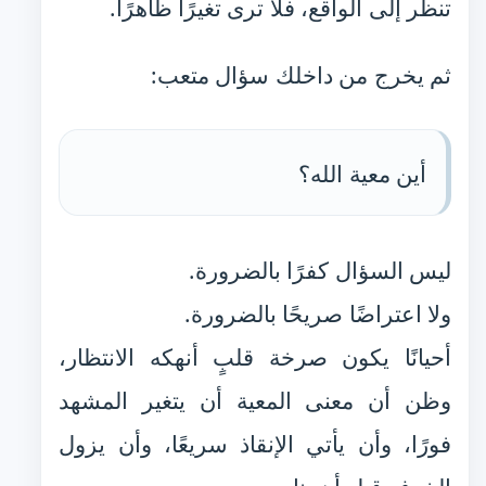
تنظر إلى الواقع، فلا ترى تغيرًا ظاهرًا.
ثم يخرج من داخلك سؤال متعب:
أين معية الله؟
ليس السؤال كفرًا بالضرورة.
ولا اعتراضًا صريحًا بالضرورة.
أحيانًا يكون صرخة قلبٍ أنهكه الانتظار،
وظن أن معنى المعية أن يتغير المشهد
فورًا، وأن يأتي الإنقاذ سريعًا، وأن يزول