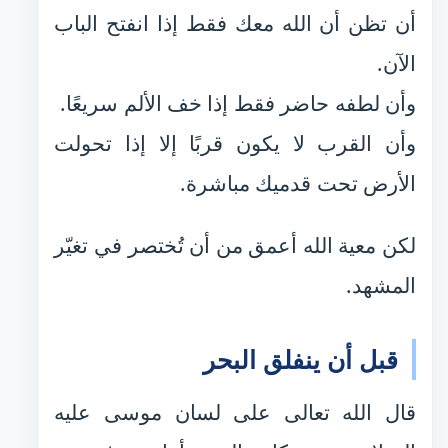
أن تظن أن الله معك فقط إذا انفتح الباب
الآن.
وأن لطفه حاضر فقط إذا خف الألم سريعًا.
وأن القرب لا يكون قربًا إلا إذا تحولت
الأرض تحت قدميك مباشرة.
لكن معية الله أعمق من أن تُختصر في تغيّر
المشهد.
قبل أن ينفلق البحر
قال الله تعالى على لسان موسى عليه