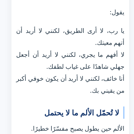
يقول:
يا رب، لا أرى الطريق، لكنني لا أريد أن
أتهم معيتك.
لا أفهم ما يجري، لكنني لا أريد أن أجعل
جهلي شاهدًا على غياب لطفك.
أنا خائف، لكنني لا أريد أن يكون خوفي أكبر
من يقيني بك.
لا تُحمّل الألم ما لا يحتمل
الألم حين يطول يصبح مفسّرًا خطيرًا.