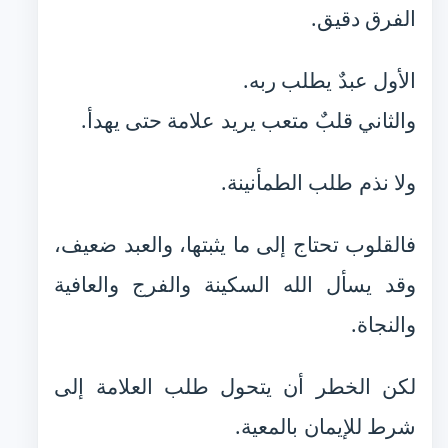
الفرق دقيق.
الأول عبدٌ يطلب ربه.
والثاني قلبٌ متعب يريد علامة حتى يهدأ.
ولا نذم طلب الطمأنينة.
فالقلوب تحتاج إلى ما يثبتها، والعبد ضعيف،
وقد يسأل الله السكينة والفرج والعافية
والنجاة.
لكن الخطر أن يتحول طلب العلامة إلى
شرط للإيمان بالمعية.