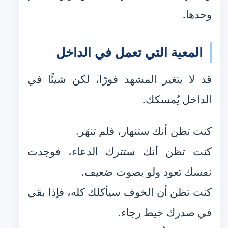
وحدها.
المعية التي تعمل في الداخل
قد لا يتغير المشهد فورًا، لكن شيئًا في
الداخل يُمسكك.
كنت تظن أنك ستنهار، فلم تنهَر.
كنت تظن أنك ستترك الدعاء، فوجدت
نفسك تعود ولو بصوت ضعيف.
كنت تظن أن الخوف سيأكلك كله، فإذا بقي
في صدرك خيط رجاء.