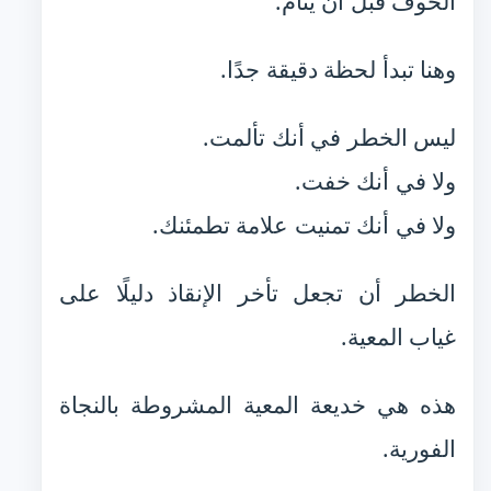
الخوف قبل أن ينام.
وهنا تبدأ لحظة دقيقة جدًا.
ليس الخطر في أنك تألمت.
ولا في أنك خفت.
ولا في أنك تمنيت علامة تطمئنك.
الخطر أن تجعل تأخر الإنقاذ دليلًا على
غياب المعية.
هذه هي خديعة المعية المشروطة بالنجاة
الفورية.