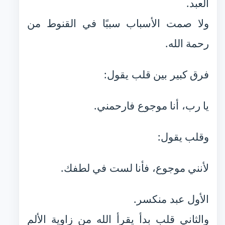
العبد.
ولا صمت الأسباب سببًا في القنوط من
رحمة الله.
فرق كبير بين قلب يقول:
يا رب، أنا موجوع فارحمني.
وقلب يقول:
لأنني موجوع، فأنا لست في لطفك.
الأول عبد منكسر.
والثاني قلب بدأ يقرأ الله من زاوية الألم