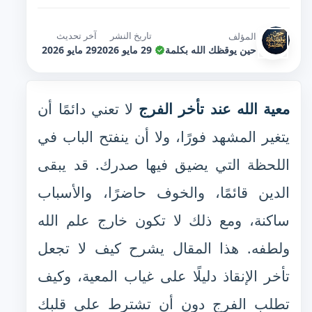
تاريخ النشر
آخر تحديث
المؤلف
حين يوقظك الله بكلمة
29 مايو 2026
29 مايو 2026
معية الله عند تأخر الفرج
لا تعني دائمًا أن
يتغير المشهد فورًا، ولا أن ينفتح الباب في
اللحظة التي يضيق فيها صدرك. قد يبقى
الدين قائمًا، والخوف حاضرًا، والأسباب
ساكنة، ومع ذلك لا تكون خارج علم الله
ولطفه. هذا المقال يشرح كيف لا تجعل
تأخر الإنقاذ دليلًا على غياب المعية، وكيف
تطلب الفرج دون أن تشترط على قلبك