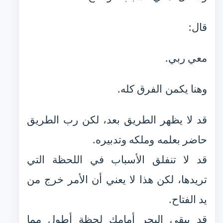
قال:
معي ربي.
وهنا يكمن الفرق كله.
قد لا يظهر الطريق بعد، لكن رب الطريق
حاضر بعلمه وملكه وتدبيره.
قد لا تنفلق الأسباب في اللحظة التي
تريدها، لكن هذا لا يعني أن الأمر خرج من
يد الفتاح.
قد يبقى البحر أمامك لحظة أطول مما