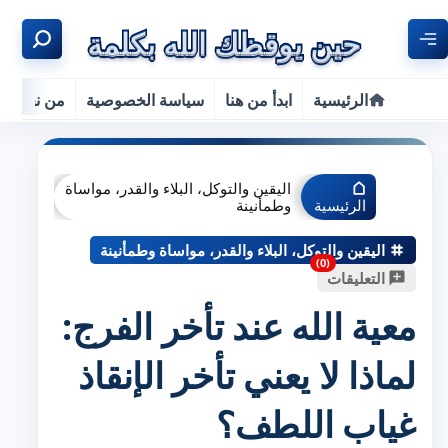
الرئيسية
ابدأ من هنا
سياسة الخصوصية
من نحن
اليقين والتوكل، البلاء والقدر، مواساة
الرئيسية
وطمأنينة
اليقين والتوكل، البلاء والقدر، مواساة وطمأنينة
التعليقات
معية الله عند تأخر الفرج:
لماذا لا يعني تأخر الإنقاذ
غياب اللطف؟