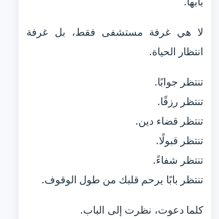
بابها.
لا هي غرفة مستشفى فقط، بل غرفة
انتظار الحياة.
تنتظر جوابًا.
تنتظر رزقًا.
تنتظر قضاء دين.
تنتظر قبولًا.
تنتظر شفاءً.
تنتظر بابًا يرحم قلبك من طول الوقوف.
كلما دعوت، نظرت إلى الباب.