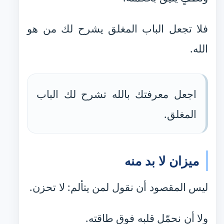
فلا تجعل الباب المغلق يشرح لك من هو
الله.
اجعل معرفتك بالله تشرح لك الباب
المغلق.
ميزان لا بد منه
ليس المقصود أن نقول لمن يتألم: لا تحزن.
ولا أن نحمّل قلبه فوق طاقته.