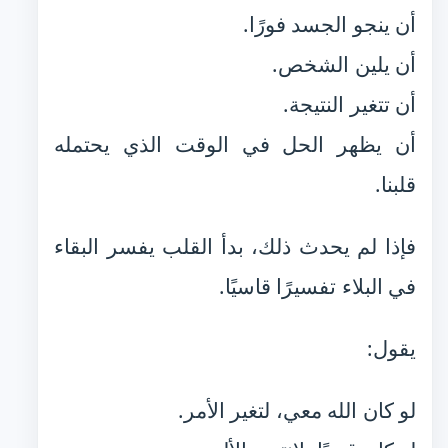
أن ينجو الجسد فورًا.
أن يلين الشخص.
أن تتغير النتيجة.
أن يظهر الحل في الوقت الذي يحتمله
قلبنا.
فإذا لم يحدث ذلك، بدأ القلب يفسر البقاء
في البلاء تفسيرًا قاسيًا.
يقول:
لو كان الله معي، لتغير الأمر.