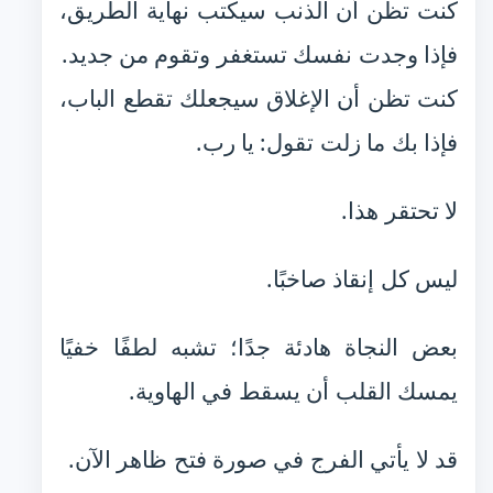
كنت تظن أن الذنب سيكتب نهاية الطريق،
فإذا وجدت نفسك تستغفر وتقوم من جديد.
كنت تظن أن الإغلاق سيجعلك تقطع الباب،
فإذا بك ما زلت تقول: يا رب.
لا تحتقر هذا.
ليس كل إنقاذ صاخبًا.
بعض النجاة هادئة جدًا؛ تشبه لطفًا خفيًا
يمسك القلب أن يسقط في الهاوية.
قد لا يأتي الفرج في صورة فتح ظاهر الآن.