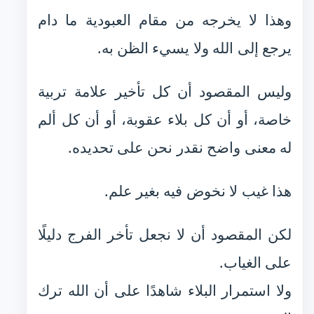
وهذا لا يخرجه من مقام العبودية ما دام
يرجع إلى الله ولا يسيء الظن به.
وليس المقصود أن كل تأخير علامة تربية
خاصة، أو أن كل بلاء عقوبة، أو أن كل ألم
له معنى واضح نقدر نحن على تحديده.
هذا غيب لا نخوض فيه بغير علم.
لكن المقصود أن لا نجعل تأخر الفرج دليلًا
على الغياب.
ولا استمرار البلاء شاهدًا على أن الله ترك