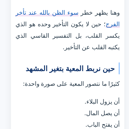
وهنا يظهر خطر
سوء الظن بالله عند تأخر
الفرج
؛ حين لا يكون التأخير وحده هو الذي
يكسر القلب، بل التفسير القاسي الذي
يكتبه القلب عن التأخير.
حين نربط المعية بتغير المشهد
كثيرًا ما نتصور المعية على صورة واحدة:
أن يزول البلاء.
أن يصل المال.
أن يفتح الباب.