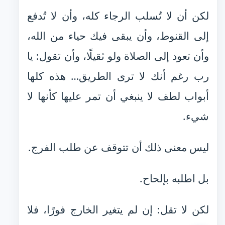
لكن أن لا تُسلب الرجاء كله، وأن لا تُدفع
إلى القنوط، وأن يبقى فيك حياء من الله،
وأن تعود إلى الصلاة ولو ثقيلًا، وأن تقول: يا
رب رغم أنك لا ترى الطريق… هذه كلها
أبواب لطف لا ينبغي أن تمر عليها كأنها لا
شيء.
ليس معنى ذلك أن تتوقف عن طلب الفرج.
بل اطلبه بإلحاح.
لكن لا تقل: إن لم يتغير الخارج فورًا، فلا