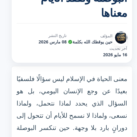
معناها
تاريخ النشر
المؤلف
حين يوقظك الله بكلمة
08 مارس 2026
آخر تحديث
16 مايو 2026
معنى الحياة في الإسلام ليس سؤالًا فلسفيًا
بعيدًا عن وجع الإنسان اليومي، بل هو
السؤال الذي يحدد لماذا نتحمل، ولماذا
نسعى، ولماذا لا نسمح للأيام أن تتحول إلى
دورانٍ بارد بلا وجهة. حين تنكسر البوصلة