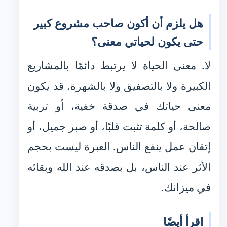
هل يلزم أن أكون صاحب مشروع كبير
حتى يكون لحياتي معنى؟
لا. معنى الحياة لا يرتبط دائمًا بالمشاريع
الكبيرة ولا بالتصفيق ولا بالشهرة. قد يكون
معنى حياتك في صدقة خفية، أو تربية
صالحة، أو كلمة تثبت قلبًا، أو صبر جميل، أو
إتقان عمل ينفع الناس. العبرة ليست بحجم
الأثر عند الناس، بل بصدقه عند الله وبقائه
في ميزانك.
اقرأ أيضًا