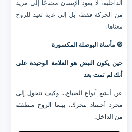
الداخلية، لا يعود الإنسان محتاجًا إلى مزيد
من الحركة فقط، بل إلى غاية تعيد للروح
معناها.
🧭 مأساة البوصلة المكسورة
حين يكون النبض هو العلامة الوحيدة على
أنك لم تمت بعد
عن أبشع أنواع الضياع… وكيف نتحول إلى
مجرد أجساد تتحرك، بينما الروح منطفئة
من الداخل.