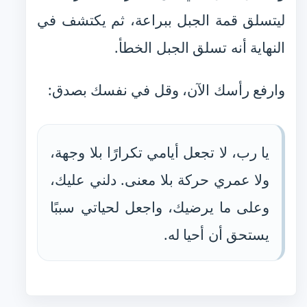
ليتسلق قمة الجبل ببراعة، ثم يكتشف في
النهاية أنه تسلق الجبل الخطأ.
وارفع رأسك الآن، وقل في نفسك بصدق:
يا رب، لا تجعل أيامي تكرارًا بلا وجهة،
ولا عمري حركة بلا معنى. دلني عليك،
وعلى ما يرضيك، واجعل لحياتي سببًا
يستحق أن أحيا له.