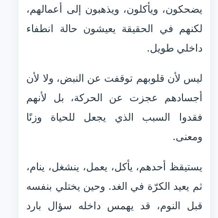
يضحكون، ويأكلون، ويذهبون إلى أعمالهم،
لكنهم في الحقيقة يعيشون حالة انطفاء
داخلي طويل.
ليس لأن قلوبهم توقفت عن النبض، ولا لأن
أجسادهم عجزت عن الحركة، بل لأنهم
فقدوا السبب الذي يجعل للحياة وزنًا
ومعنى.
يستيقظ أحدهم، يأكل، يعمل، ينشغل، ينام،
ثم يعيد الكرّة في الغد. وحين يختلي بنفسه
قبل النوم، قد يهمس داخله سؤال بارد