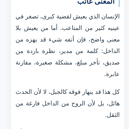
المعنى غائب
الإنسان الذي يعيش لقضية كبرى، تصغر في
عينيه كثير من المتاعب. أما من يعيش بلا
معنى واضح، فإن أتفه شيء قد يهزه من
الداخل: كلمة من مدير، نظرة باردة من
صديق، تأخر مبلغ، مشكلة صغيرة، مقارنة
عابرة.
كل هذا قد ينهار فوقه كالجبل، لا لأن الحدث
هائل، بل لأن الروح من الداخل فارغة من
الثقل.