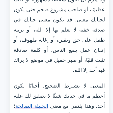
عظيمًا، أو صاحب مشروع ضخم حتى يكون
لحياتك معنى. قد يكون معنى حياتك في
صدقة خفية لا يعلم بها إلا الله، أو تربية
طفل على حق ويقين، أو إغاثة ملهوف، أو
إتقان عمل ينفع الناس، أو كلمة صادقة
تثبت قلبًا، أو صبر جميل في موضع لا يراك
فيه أحد إلا الله.
المعنى لا يشترط الضجيج. أحيانًا يكون
أعظم ما في حياتك شيئًا لا يصفق لك عليه
أحد. وهذا يلتقي مع معنى
الخبيئة الصالحة
؛