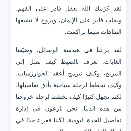
لقد كرّمك الله بعقل قادر على الفهم،
وبقلب قادر على الإيمان، وبروح لا تشبعها
التفاهات مهما تراكمت.
لقد برعنا في هندسة الوسائل، وضيّعنا
الغايات. نعرف بالضبط كيف نصل إلى
المريخ، وكيف نبرمج أعقد الخوارزميات،
وكيف نخطط لرحلة سياحية بأدق تفاصيلها،
لكننا نجهل كثيرًا كيف نخطط لرحلة خروجنا
من هذه الدنيا. نحن بارعون في إدارة
تفاصيل الحياة اليومية، لكننا فقراء جدًا في