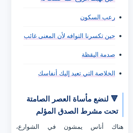
رعب السكون
حين تكسرنا التوافه لأن المعنى غائب
صدمة اليقظة
الخلاصة التي تعيد إليك أنفاسك
🔻 لنضع مأساة العصر الصامتة
تحت مشرط الصدق المؤلم
هناك أناس يمشون في الشوارع،