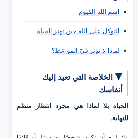
اسم الله القيوم
التوكل على الله حين تهتز الحياة
لماذا لا تؤثر فيّ المواعظ؟
🔻 الخلاصة التي تعيد إليك
أنفاسك
الحياة بلا لماذا هي مجرد انتظار منظم
للنهاية.
ولا يلزم أن تكون شخصًا مشهورًا، أو قائدًا