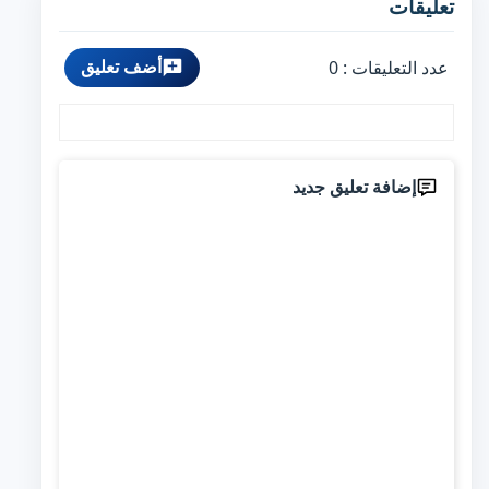
تعليقات
أضف تعليق
عدد التعليقات :
0
إضافة تعليق جديد