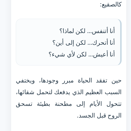
كالصقيع:
أنا أتنفس… لكن لماذا؟
أنا أتحرك… لكن إلى أين؟
أنا أعيش… لكن لأي شيء؟
حين تفقد الحياة مبرر وجودها، ويختفي
السبب العظيم الذي يدفعك لتحمل شقائها،
تتحول الأيام إلى مطحنة بطيئة تسحق
الروح قبل الجسد.