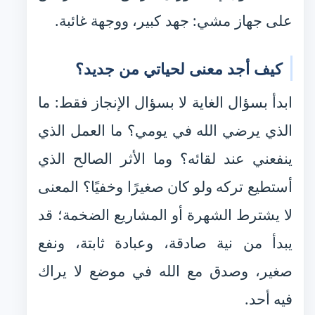
على جهاز مشي: جهد كبير، ووجهة غائبة.
كيف أجد معنى لحياتي من جديد؟
ابدأ بسؤال الغاية لا بسؤال الإنجاز فقط: ما
الذي يرضي الله في يومي؟ ما العمل الذي
ينفعني عند لقائه؟ وما الأثر الصالح الذي
أستطيع تركه ولو كان صغيرًا وخفيًا؟ المعنى
لا يشترط الشهرة أو المشاريع الضخمة؛ قد
يبدأ من نية صادقة، وعبادة ثابتة، ونفع
صغير، وصدق مع الله في موضع لا يراك
فيه أحد.