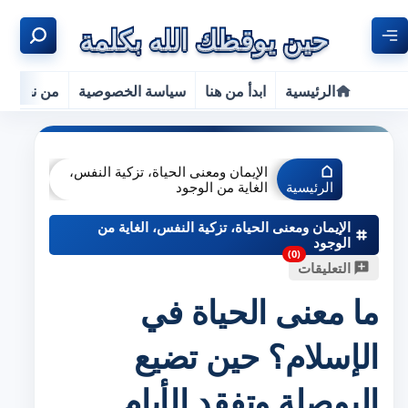
الرئيسية
ابدأ من هنا
سياسة الخصوصية
من نحن
الإيمان ومعنى الحياة، تزكية النفس،
الرئيسية
الغاية من الوجود
الإيمان ومعنى الحياة، تزكية النفس، الغاية من
الوجود
التعليقات
ما معنى الحياة في
الإسلام؟ حين تضيع
البوصلة وتفقد الأيام