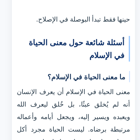
حينها فقط تبدأ البوصلة في الإصلاح.
أسئلة شائعة حول معنى الحياة
في الإسلام
ما معنى الحياة في الإسلام؟
معنى الحياة في الإسلام أن يعرف الإنسان
أنه لم يُخلق عبثًا، بل خُلق ليعرف الله
ويعبده ويسير إليه، ويجعل أيامه وأعماله
مرتبطة برضاه. ليست الحياة مجرد أكل