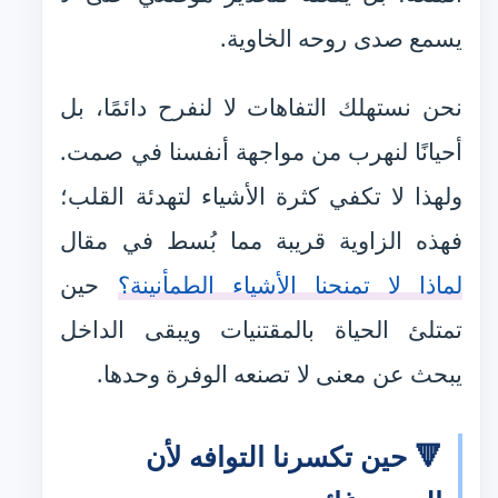
يسمع صدى روحه الخاوية.
نحن نستهلك التفاهات لا لنفرح دائمًا، بل
أحيانًا لنهرب من مواجهة أنفسنا في صمت.
ولهذا لا تكفي كثرة الأشياء لتهدئة القلب؛
فهذه الزاوية قريبة مما بُسط في مقال
لماذا لا تمنحنا الأشياء الطمأنينة؟
حين
تمتلئ الحياة بالمقتنيات ويبقى الداخل
يبحث عن معنى لا تصنعه الوفرة وحدها.
🔻 حين تكسرنا التوافه لأن