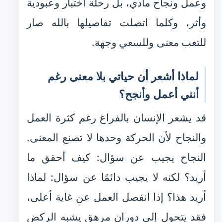
وعمل ونجاح مادي، بل رحلة اختبار وعبودية
وأثر، وكلما اتصلت تفاصيلها بالله صار
للتعب معنى وللسعي وجهة.
لماذا أشعر أن حياتي بلا معنى رغم
أنني أعمل وأنجح؟
قد يشعر الإنسان بالفراغ رغم كثرة العمل
والنجاح لأن الحركة وحدها لا تصنع المعنى.
النجاح يجيب عن سؤال: كيف أحقق ما
أريد؟ لكنه لا يجيب دائمًا عن سؤال: لماذا
أريد هذا؟ إذا انفصل العمل عن غاية أعلى،
فقد يتحول إلى دوران مرهق يشبه الركض