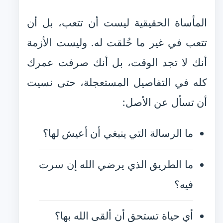
المأساة الحقيقية ليست أن تتعب، بل أن
تتعب في غير ما خُلقت له. وليست الأزمة
أنك لا تجد الوقت، بل أنك صرفت عمرك
كله في التفاصيل المستعجلة، حتى نسيت
أن تسأل عن الأصل:
ما الرسالة التي ينبغي أن أعيش لها؟
ما الطريق الذي يرضي الله إن سرت
فيه؟
أي حياة تستحق أن ألقى الله بها؟